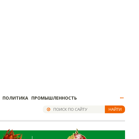
ПОЛИТИКА
ПРОМЫШЛЕННОСТЬ
НАЙТИ