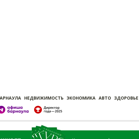
БАРНАУЛА
НЕДВИЖИМОСТЬ
ЭКОНОМИКА
АВТО
ЗДОРОВЬЕ