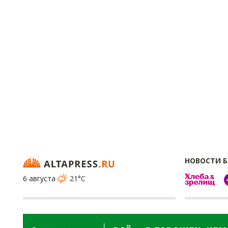
НОВОСТИ 
6 августа
21°C