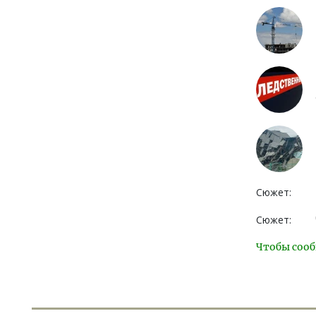
Сюжет:
Сюжет:
Чтобы сооб