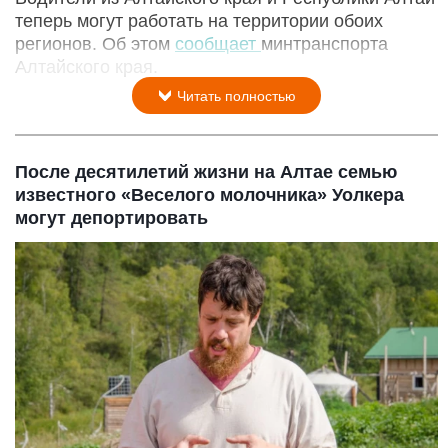
теперь могут работать на территории обоих
регионов. Об этом
сообщает
минтранспорта
Алтайского края.
Читать полностью
После десятилетий жизни на Алтае семью
известного «Веселого молочника» Уолкера
могут депортировать