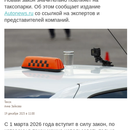
таксопарки. Об этом сообщает издание
Autonews.ru
со ссылкой на экспертов и
представителей компаний.
Такси.
Анна Зайкова
19 декабря 2025 в 11:00
С 1 марта 2026 года вступит в силу закон, по