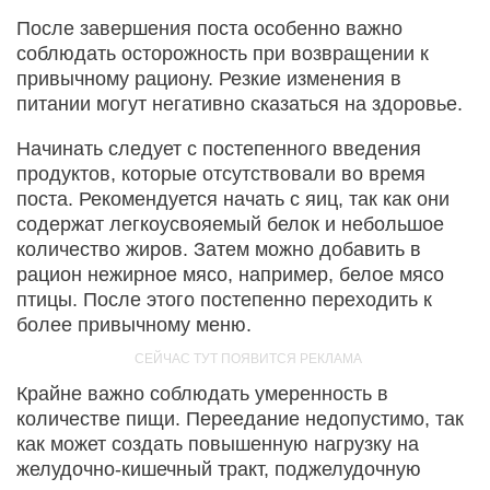
После завершения поста особенно важно
соблюдать осторожность при возвращении к
привычному рациону. Резкие изменения в
питании могут негативно сказаться на здоровье.
Начинать следует с постепенного введения
продуктов, которые отсутствовали во время
поста. Рекомендуется начать с яиц, так как они
содержат легкоусвояемый белок и небольшое
количество жиров. Затем можно добавить в
рацион нежирное мясо, например, белое мясо
птицы. После этого постепенно переходить к
более привычному меню.
Крайне важно соблюдать умеренность в
количестве пищи. Переедание недопустимо, так
как может создать повышенную нагрузку на
желудочно-кишечный тракт, поджелудочную