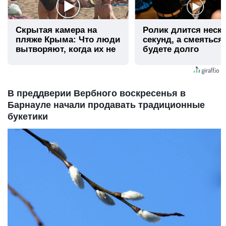
Скрытая камера на
Ролик длится неск
пляже Крыма: Что люди
секунд, а смеяться
вытворяют, когда их не
будете долго
видят...
В преддверии Вербного воскресенья в
Барнауле начали продавать традиционные
букетики