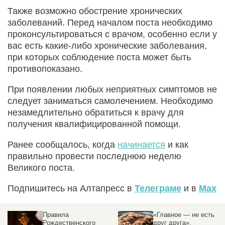
Также возможно обострение хронических
заболеваний. Перед началом поста необходимо
проконсультироваться с врачом, особенно если у
вас есть какие-либо хронические заболевания,
при которых соблюдение поста может быть
противопоказано.
При появлении любых неприятных симптомов не
следует заниматься самолечением. Необходимо
незамедлительно обратиться к врачу для
получения квалифицированной помощи.
Ранее сообщалось, когда
начинается
и как
правильно провести последнюю неделю
Великого поста.
Подпишитесь на Алтапресс в
Телеграме
и в
Max
Правила
«Главное — не есть
Рождественского
друг друга».