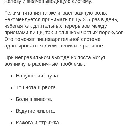
железу и желчевыводящую систему.
Режим питания также играет важную роль.
Рекомендуется принимать пищу 3-5 раз в день,
избегая как длительных перерывов между
приемами пищи, так и слишком частых перекусов.
Это поможет пищеварительной системе
адаптироваться к изменениям в рационе.
При неправильном выходе из поста могут
возникнуть различные проблемы:
Нарушения стула.
Тошнота и рвота.
Боли в животе.
Вздутие живота.
Изжога и отрыжка.