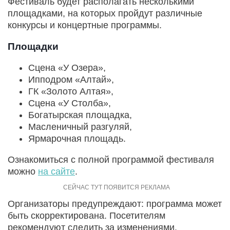
Фестиваль будет располагать несколькими
площадками, на которых пройдут различные
конкурсы и концертные программы.
Площадки
Сцена «У Озера»,
Ипподром «Алтай»,
ГК «Золото Алтая»,
Сцена «У Столба»,
Богатырская площадка,
Масленичный разгуляй,
Ярмарочная площадь.
Ознакомиться с полной программой фестиваля
можно
на сайте
.
Организаторы предупреждают: программа может
быть скорректирована. Посетителям
рекомендуют следить за изменениями.