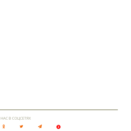
 НАС В СОЦСЕТЯХ