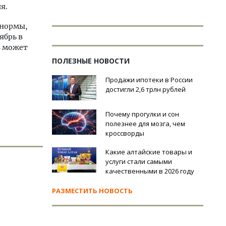
я.
 нормы,
ябрь в
в может
ПОЛЕЗНЫЕ НОВОСТИ
Продажи ипотеки в России
достигли 2,6 трлн рублей
Почему прогулки и сон
полезнее для мозга, чем
кроссворды
Какие алтайские товары и
услуги стали самыми
качественными в 2026 году
РАЗМЕСТИТЬ НОВОСТЬ