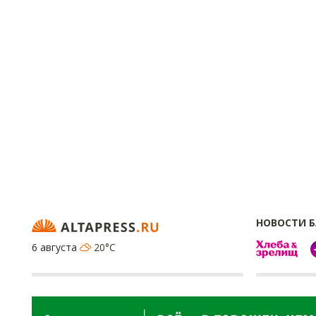
НОВОСТИ 
6 августа
20°C