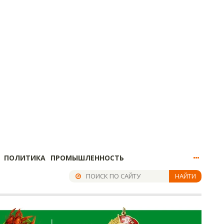
ПОЛИТИКА
ПРОМЫШЛЕННОСТЬ
НАЙТИ