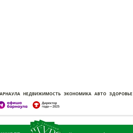
БАРНАУЛА
НЕДВИЖИМОСТЬ
ЭКОНОМИКА
АВТО
ЗДОРОВЬЕ