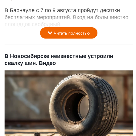
В Барнауле с 7 по 9 августа пройдут десятки
бесплатных мероприятий. Вход на большинство
площадок свободный.
Читать полностью
В Новосибирске неизвестные устроили
свалку шин. Видео