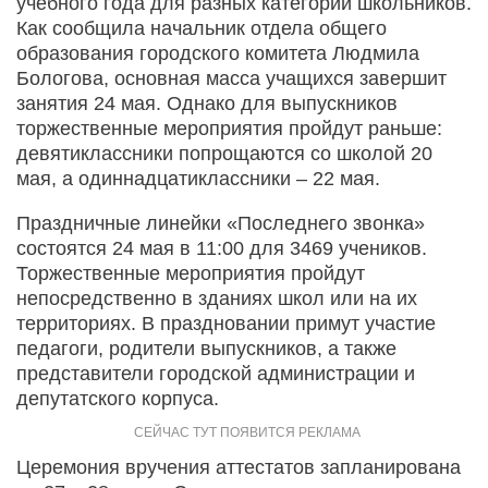
учебного года для разных категорий школьников.
Как сообщила начальник отдела общего
образования городского комитета Людмила
Бологова, основная масса учащихся завершит
занятия 24 мая. Однако для выпускников
торжественные мероприятия пройдут раньше:
девятиклассники попрощаются со школой 20
мая, а одиннадцатиклассники – 22 мая.
Праздничные линейки «Последнего звонка»
состоятся 24 мая в 11:00 для 3469 учеников.
Торжественные мероприятия пройдут
непосредственно в зданиях школ или на их
территориях. В праздновании примут участие
педагоги, родители выпускников, а также
представители городской администрации и
депутатского корпуса.
Церемония вручения аттестатов запланирована