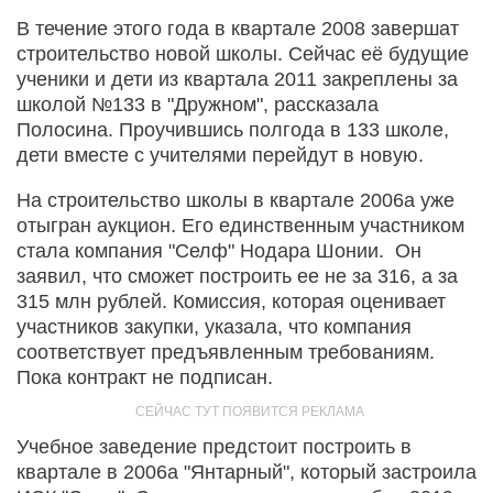
В течение этого года в квартале 2008 завершат
строительство новой школы. Сейчас её будущие
ученики и дети из квартала 2011 закреплены за
школой №133 в "Дружном", рассказала
Полосина. Проучившись полгода в 133 школе,
дети вместе с учителями перейдут в новую.
На строительство школы в квартале 2006а уже
отыгран аукцион. Его единственным участником
стала компания "Селф" Нодара Шонии. Он
заявил, что сможет построить ее не за 316, а за
315 млн рублей. Комиссия, которая оценивает
участников закупки, указала, что компания
соответствует предъявленным требованиям.
Пока контракт не подписан.
Учебное заведение предстоит построить в
квартале в 2006а "Янтарный", который застроила