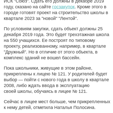
ИСК "Союз". Сдать его должны в декабре 2019
году, сказано на сайте
госзакупок
. Кроме этого в
городе готовят проект на строительство школы в
квартале 2023 за "новой" "Лентой".
По условиям закупки, сдать объект должны 25
декабря 2019 года. Это будет трехэтажная школа
на 550 учащихся. Ее построят по типовому
проекту, реализованному, например, в квартале
"Дружный". Но в отличие от этого объекта, в
комплекс зданий не вошел бассейн.
Пока школьники, живущие в этом районе,
прикреплены к лицею № 121. У родителей будет
выбор — пойти с нового года в школу в квартале
2008, либо ждать ввода в эксплуатацию
своей школы, обучаясь в лицее № 121.
Сейчас в лицее мест больше, чем прикрепленных
к нему детей, отметила Наталья Полосина.