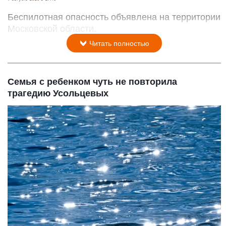
Беспилотная опасность объявлена на территории
Московской области.
Читать полностью
Семья с ребенком чуть не повторила
трагедию Усольцевых