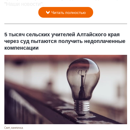
"Наши новости".
Читать полностью
5 тысяч сельских учителей Алтайского края
через суд пытаются получить недоплаченные
компенсации
Свет, лампочка.