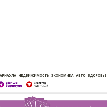
БАРНАУЛА
НЕДВИЖИМОСТЬ
ЭКОНОМИКА
АВТО
ЗДОРОВЬЕ