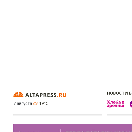
НОВОСТИ 
7 августа
19°C