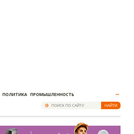
ПОЛИТИКА
ПРОМЫШЛЕННОСТЬ
НАЙТИ