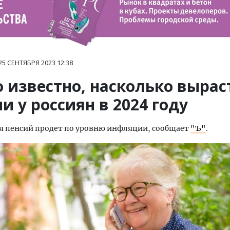
25 СЕНТЯБРЯ 2023
12:38
 известно, насколько вырас
и у россиян в 2024 году
я пенсий продет по уровню инфляции, сообщает
"Ъ"
.