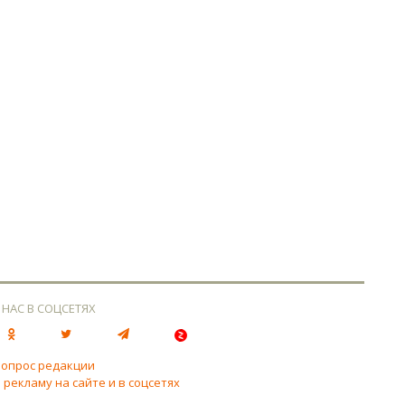
 НАС В СОЦСЕТЯХ
вопрос редакции
 рекламу на сайте и в соцсетях