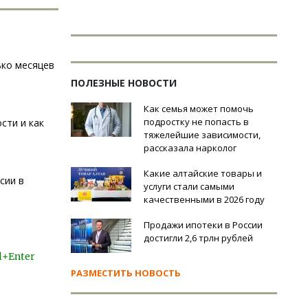
ько месяцев
ПОЛЕЗНЫЕ НОВОСТИ
Как семья может помочь
подростку не попасть в
сти и как
тяжелейшие зависимости,
рассказала нарколог
Какие алтайские товары и
сии в
услуги стали самыми
качественными в 2026 году
Продажи ипотеки в России
достигли 2,6 трлн рублей
l+Enter
РАЗМЕСТИТЬ НОВОСТЬ