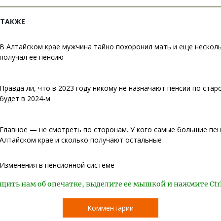
 ТАКЖЕ
В Алтайском крае мужчина тайно похоронил мать и еще нескол
получал ее пенсию
Правда ли, что в 2023 году никому не назначают пенсии по старо
будет в 2024-м
Главное — не смотреть по сторонам. У кого самые большие пен
Алтайском крае и сколько получают остальные
Изменения в пенсионной системе
щить нам об опечатке, выделите ее мышкой и нажмите Ctr
Комментарии