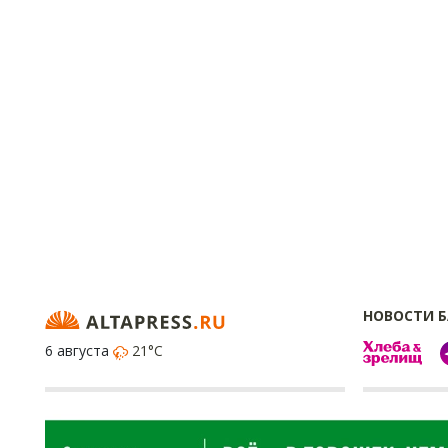
НОВОСТИ 
6 августа
21°C