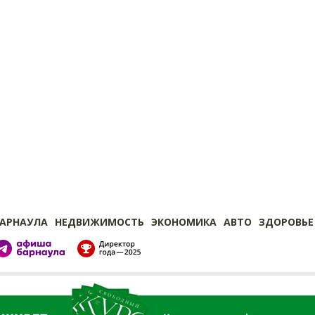
БАРНАУЛА
НЕДВИЖИМОСТЬ
ЭКОНОМИКА
АВТО
ЗДОРОВЬЕ