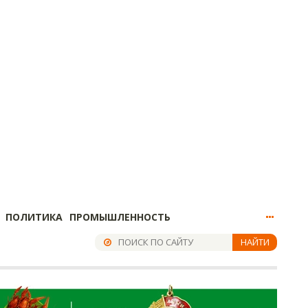
ПОЛИТИКА
ПРОМЫШЛЕННОСТЬ
НАЙТИ