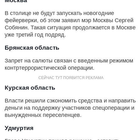
Москва
В столице не будут запускать новогодние
фейерверки, об этом заявил мэр Москвы Сергей
Собянин. Такая ситуация продолжается в Москве
уже третий год подряд.
Брянская область
Запрет на салюты связан с введенным режимом
контртеррористической операции.
Курская область
Власти решили сэкономить средства и направить
деньги на поддержку участников спецоперации и
вынужденных переселенцев.
Удмуртия