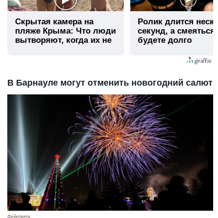
Скрытая камера на
Ролик длится неск
пляже Крыма: Что люди
секунд, а смеяться
вытворяют, когда их не
будете долго
видят...
В Барнауле могут отменить новогодний салют
Фейерверк