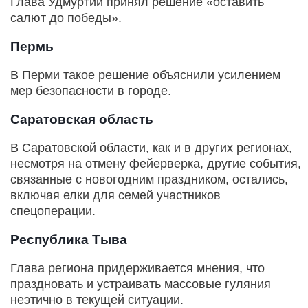
Глава Удмуртии принял решение «оставить
салют до победы».
Пермь
В Перми такое решение объяснили усилением
мер безопасности в городе.
Саратовская область
В Саратовской области, как и в других регионах,
несмотря на отмену фейерверка, другие события,
связанные с новогодним праздником, остались,
включая елки для семей участников
спецоперации.
Республика Тыва
Глава региона придерживается мнения, что
праздновать и устраивать массовые гуляния
неэтично в текущей ситуации.