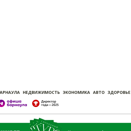
БАРНАУЛА
НЕДВИЖИМОСТЬ
ЭКОНОМИКА
АВТО
ЗДОРОВЬЕ