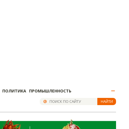
ПОЛИТИКА
ПРОМЫШЛЕННОСТЬ
НАЙТИ