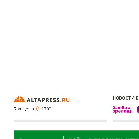
НОВОСТИ 
7 августа
17°C