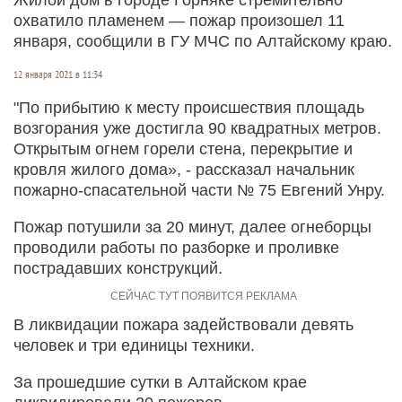
охватило пламенем — пожар произошел 11
января, сообщили в ГУ МЧС по Алтайскому краю.
12 января 2021 в 11:34
"По прибытию к месту происшествия площадь
возгорания уже достигла 90 квадратных метров.
Открытым огнем горели стена, перекрытие и
кровля жилого дома», - рассказал начальник
пожарно-спасательной части № 75 Евгений Унру.
Пожар потушили за 20 минут, далее огнеборцы
проводили работы по разборке и проливке
пострадавших конструкций.
В ликвидации пожара задействовали девять
человек и три единицы техники.
За прошедшие сутки в Алтайском крае