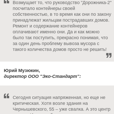
Возмущает то, что руководство "Дорожника-2"
посчитало контейнеры своей
собственностью, в то время как они по закону
принадлежат жильцам пострадавших домов.
Ремонт и содержание контейнеров
оплачивают именно они. Да и как можно
было так поступить, прекрасно понимая, что
за один день проблему вывоза мусора с
такого количества домов просто не решить!
Юрий Музюкин,
директор ООО "Эко-Стандарт":
Сегодня ситуация напряженная, но еще не
критическая. Хотя возле здания на
Чернышевского, 55 – уже свалка. А это центр