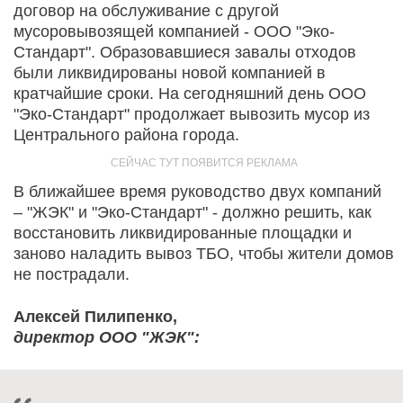
договор на обслуживание с другой
мусоровывозящей компанией - ООО "Эко-
Стандарт". Образовавшиеся завалы отходов
были ликвидированы новой компанией в
кратчайшие сроки. На сегодняшний день ООО
"Эко-Стандарт" продолжает вывозить мусор из
Центрального района города.
В ближайшее время руководство двух компаний
– "ЖЭК" и "Эко-Стандарт" - должно решить, как
восстановить ликвидированные площадки и
заново наладить вывоз ТБО, чтобы жители домов
не пострадали.
Алексей Пилипенко,
директор ООО "ЖЭК":