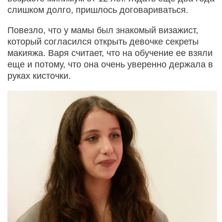
слишком долго, пришлось договариваться.
Повезло, что у мамы был знакомый визажист,
который согласился открыть девочке секреты
макияжа. Варя считает, что на обучение ее взяли
еще и потому, что она очень уверенно держала в
руках кисточки.