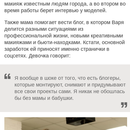
макияж известным людям города, а во втором во
время работы берет интервью у моделей.
Также мама помогает вести блог, в котором Варя
делится разными ситуациями из
профессиональной жизни, новыми креативными
макияжами и бьюти-находками. Кстати, основной
заработок ей приносят именно странички в
соцсетях. Девочка говорит:
Я вообще в шоке от того, что есть блогеры,
которые монтируют, снимают и придумывают
все свои проекты сами. Я никак не обошлась
бы без мамы и бабушки.