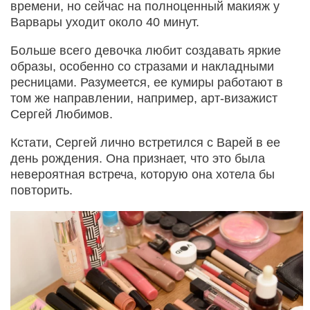
времени, но сейчас на полноценный макияж у
Варвары уходит около 40 минут.
Больше всего девочка любит создавать яркие
образы, особенно со стразами и накладными
ресницами. Разумеется, ее кумиры работают в
том же направлении, например, арт-визажист
Сергей Любимов.
Кстати, Сергей лично встретился с Варей в ее
день рождения. Она признает, что это была
невероятная встреча, которую она хотела бы
повторить.