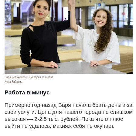
Варя Кольченко и Виктория Гальцева
Анна Зайкова
Работа в минус
Примерно год назад Варя начала брать деньги за
свои услуги. Цена для нашего города не слишком
высокая — 2-2,5 тыс. рублей. Пока что в плюс
выйти не удалось, макияж себя не окупает.