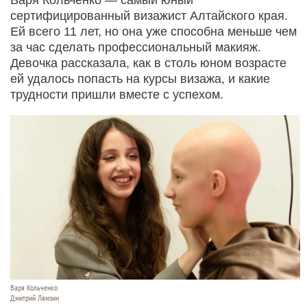
сертифицированный визажист Алтайского края.
Ей всего 11 лет, но она уже способна меньше чем
за час сделать профессиональный макияж.
Девочка рассказала, как в столь юном возрасте
ей удалось попасть на курсы визажа, и какие
трудности пришли вместе с успехом.
Варя Кольченко
Дмитрий Лямзин