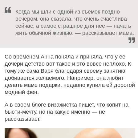
Когда мы шли с одной из съемок поздно
вечером, она сказала, что очень счастлива
сейчас, а самое страшное для нее — начать
жить обычной жизнью, — рассказывает мама.
Со временем Анна поняла и приняла, что у ее
дочери детство вот такое и это вовсе неплохо. К
тому же сама Варя благодаря своему занятию
добивается желаемого. Например, она любит
делать маме подарки, недавно купила ей дорогой
модный фен.
А в своем блоге визажистка пишет, что копит на
бьюти-мечту, но на какую именно — не
рассказывает.