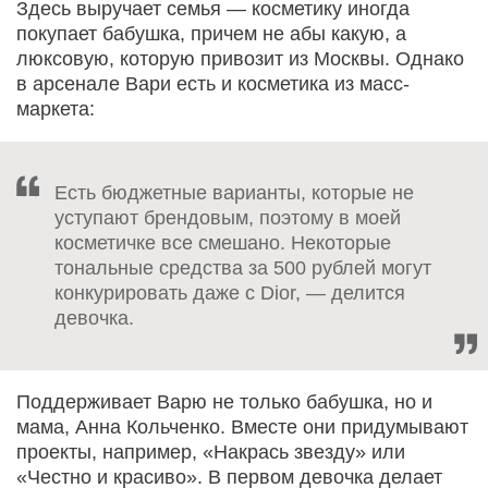
Здесь выручает семья — косметику иногда
покупает бабушка, причем не абы какую, а
люксовую, которую привозит из Москвы. Однако
в арсенале Вари есть и косметика из масс-
маркета:
Есть бюджетные варианты, которые не
уступают брендовым, поэтому в моей
косметичке все смешано. Некоторые
тональные средства за 500 рублей могут
конкурировать даже с Dior, — делится
девочка.
Поддерживает Варю не только бабушка, но и
мама, Анна Кольченко. Вместе они придумывают
проекты, например, «Накрась звезду» или
«Честно и красиво». В первом девочка делает