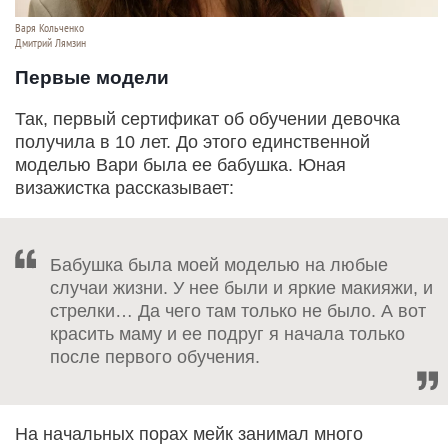
Варя Кольченко
Дмитрий Лямзин
Первые модели
Так, первый сертификат об обучении девочка
получила в 10 лет. До этого единственной
моделью Вари была ее бабушка. Юная
визажистка рассказывает:
Бабушка была моей моделью на любые
случаи жизни. У нее были и яркие макияжи, и
стрелки… Да чего там только не было. А вот
красить маму и ее подруг я начала только
после первого обучения.
На начальных порах мейк занимал много