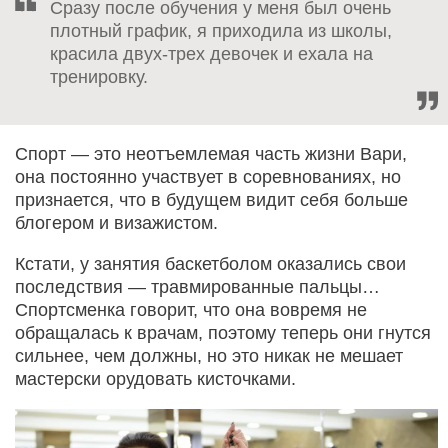
Сразу после обучения у меня был очень
плотный график, я приходила из школы,
красила двух-трех девочек и ехала на
тренировку.
Спорт — это неотъемлемая часть жизни Вари,
она постоянно участвует в соревнованиях, но
признается, что в будущем видит себя больше
блогером и визажистом.
Кстати, у занятия баскетболом оказались свои
последствия — травмированные пальцы…
Спортсменка говорит, что она вовремя не
обращалась к врачам, поэтому теперь они гнутся
сильнее, чем должны, но это никак не мешает
мастерски орудовать кисточками.