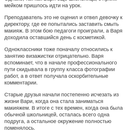
мейком пришлось идти на урок.
Преподаватель это не оценил и отвел девочку к
директору, где ее попытались заставить смыть
макияж. В этом бою педагоги проиграли, а Варя
доходила оставшийся день с косметикой.
Одноклассники тоже поначалу относились к
занятию визажистки отрицательно. Варя
вспоминает, что в начале профессионального
пути скидывала в группу класса фотографии
работ, а в ответ получала оскорбительные
комментарии.
Старые друзья начали постепенно исчезать из
жизни Вари, когда она стала заниматься
макияжем. В итоге с тех времен, когда она была
обычной школьницей, осталась всего одна
подруга, а остальное окружение полностью
поменялось.