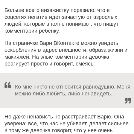
Больше всего визажистку поразило, что в
соцсетях негатив идет зачастую от взрослых
людей, которые вполне понимают, что пишут
комментарии ребенку.
На страничке Вари ВКонтакте можно увидеть
оскорбления в адрес внешности, образа жизни и
макияжей. На злые комментарии девочка
реагирует просто и говорит, смеясь:
Ко мне никто не относится равнодушно. Меня
можно либо любить, либо ненавидеть.
Но даже ненависть не расстраивает Варю. Она
уверена: все, что нас не убивает, делает сильнее.
К тому же девочка говорит, что у нее очень