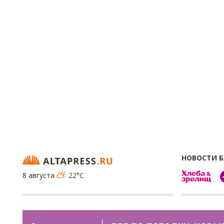
НОВОСТИ 
8 августа
22°C