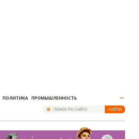
ПОЛИТИКА
ПРОМЫШЛЕННОСТЬ
НАЙТИ