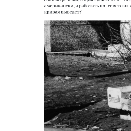
американски, а работать по-советски. 
кривая выведет?