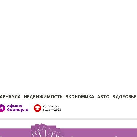
БАРНАУЛА
НЕДВИЖИМОСТЬ
ЭКОНОМИКА
АВТО
ЗДОРОВЬЕ