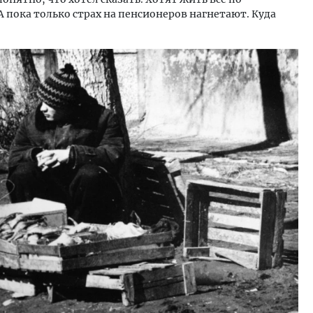
А пока только страх на пенсионеров нагнетают. Куда