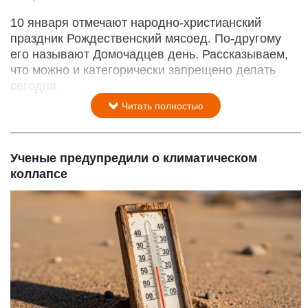
10 января отмечают народно-христианский
праздник Рождественский мясоед. По-другому
его называют Домочадцев день. Рассказываем,
что можно и категорически запрещено делать
сегодня.
Читать полностью
Ученые предупредили о климатическом
коллапсе