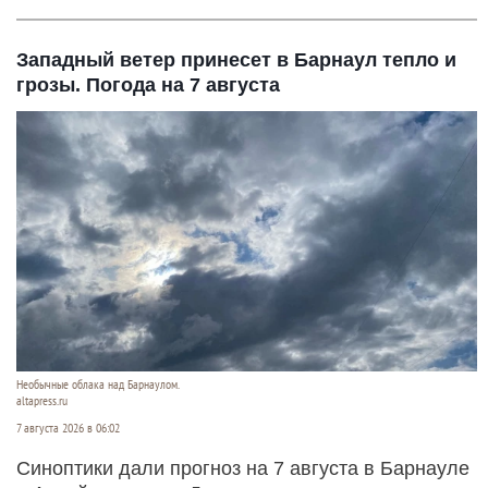
Западный ветер принесет в Барнаул тепло и
грозы. Погода на 7 августа
Необычные облака над Барнаулом.
altapress.ru
7 августа 2026 в 06:02
Синоптики дали прогноз на 7 августа в Барнауле