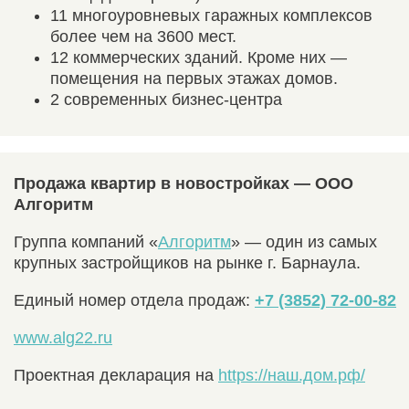
11 многоуровневых гаражных комплексов
более чем на 3600 мест.
12 коммерческих зданий. Кроме них —
помещения на первых этажах домов.
2 современных бизнес‑центра
Продажа квартир в новостройках — ООО
Алгоритм
Группа компаний «
Алгоритм
» — один из самых
крупных застройщиков на рынке г. Барнаула.
Единый номер отдела продаж:
+7 (3852) 72-00-82
www.alg22.ru
Проектная декларация на
https://наш.дом.рф/