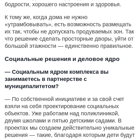
бодрости, хорошего настроения и здоровья.
К тому же, когда дома не нужно
«утрамбовывать», есть возможность размещать
их так, чтобы не допускать продуваемых зон. Так
что решение сделать просторные дворы, уйти от
большой этажности — единственно правильное.
Социальные решения и деловое ядро
— Социальным ядром комплекса вы
занимаетесь в партнерстве с
муниципалитетом?
— По собственной инициативе и за свой счет
взяли на себя проектирование социальных
объектов. Уже работаем над поликлиникой,
двумя школами и пятью детскими садами. В
проектах мы создаем действительно уникальные
решения — такие, благодаря которым дети будут