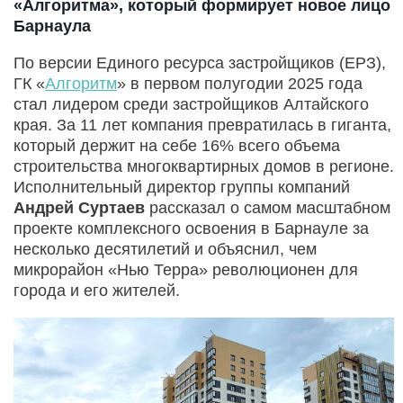
«Алгоритма», который формирует новое лицо
Барнаула
По версии Единого ресурса застройщиков (ЕРЗ),
ГК «
Алгоритм
» в первом полугодии 2025 года
стал лидером среди застройщиков Алтайского
края. За 11 лет компания превратилась в гиганта,
который держит на себе 16% всего объема
строительства многоквартирных домов в регионе.
Исполнительный директор группы компаний
Андрей Суртаев
рассказал о самом масштабном
проекте комплексного освоения в Барнауле за
несколько десятилетий и объяснил, чем
микрорайон «Нью Терра» революционен для
города и его жителей.