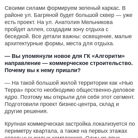
Своими силами формируем зеленый каркас. В
районе ул. Багряной будет большой сквер — уже
есть проект. На ул. Анатолия Мельникова
пройдет аллея, создадим зону отдыха с
беседкой. Все детали важны: освещение, малые
архитектурные формы, места для отдыха.
— Вы упомянули новое для ГК «Алгоритм»
направление — коммерческое строительство.
Почему вы к нему пришли?
— На такой большой жилой территории как «Нью
Терра» просто необходимо общественно-деловое
ядро. Поэтому мы открыли для себя этот сегмент.
Подготовили проект бизнес-центра, склад и
другие решения.
Крупная коммерческая застройка локализуется по
периметру квартала, а также на первых этажах