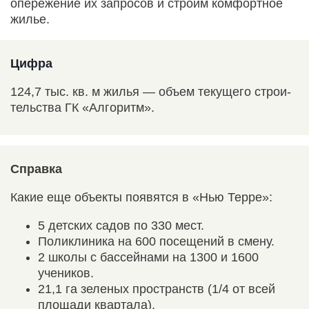
опережение их запросов и строим комфортное
жилье.
Цифра
124,7 тыс. кв. м жилья — объем текущего строи­
тельства ГК «Алгоритм».
Справка
Какие еще объекты появятся в «Нью Терре»:
5 детских садов по 330 мест.
Поликлиника на 600 посещений в смену.
2 школы с бассейнами на 1300 и 1600
учеников.
21,1 га зеленых пространств (1/4 от всей
площади квартала).