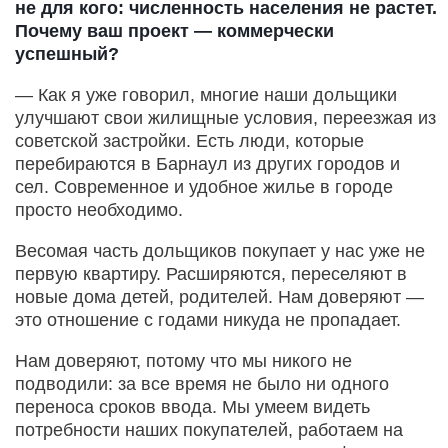
не для кого: численность населения не растет.
Почему ваш проект — коммерчески
успешный?
— Как я уже говорил, многие наши дольщики
улучшают свои жилищные условия, переезжая из
советской застройки. Есть люди, которые
перебираются в Барнаул из других городов и
сел. Современное и удобное жилье в городе
просто необходимо.
Весомая часть дольщиков покупает у нас уже не
первую квартиру. Расширяются, переселяют в
новые дома детей, родителей. Нам доверяют —
это отношение с годами никуда не пропадает.
Нам доверяют, потому что мы никого не
подводили: за все время не было ни одного
переноса сроков ввода. Мы умеем видеть
потребности наших покупателей, работаем на