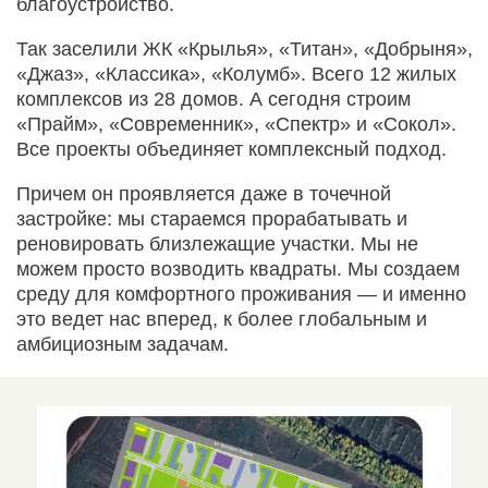
благоустройство.
Так заселили ЖК «Крылья», «Титан», «Добрыня»,
«Джаз», «Классика», «Колумб». Всего 12 жилых
комплексов из 28 домов. А сегодня строим
«Прайм», «Современник», «Спектр» и «Сокол».
Все проекты объединяет комплексный подход.
Причем он проявляется даже в точечной
застройке: мы стараемся прорабатывать и
реновировать близлежащие участки. Мы не
можем просто возводить квадраты. Мы создаем
среду для комфортного проживания — и именно
это ведет нас вперед, к более глобальным и
амбициозным задачам.