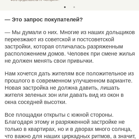
— Это запрос покупателей?
— Мы думали о них. Многие из наших дольщиков
переезжают из советской и постсоветской
застройки, которая отличалась разряженным
расположением домов. Человек при смене жилья
не должен менять свои привычки.
Нам хочется дать жителям все положительное из
прошлого в современном улучшенном варианте.
Новая застройка не должна давить, лишать
жителя зеленых зон или давать вид из окон в
окна соседней высотки.
Все площадки открыты с южной стороны.
Благодаря этому и разряженной застройке не
только в квартирах, но и в дворах много солнца,
что важно для наших циркадных ритмов, а значит,