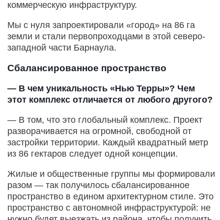
коммерческую инфраструктуру.
Мы с нуля запроектировали «город» на 86 га
земли и стали первопроходцами в этой северо-
западной части Барнаула.
Сбалансированное пространство
— В чем уникальность «Нью Терры»? Чем
этот комплекс отличается от любого другого?
— В том, что это глобальный комплекс. Проект
разворачивается на огромной, свободной от
застройки территории. Каждый квадратный метр
из 86 гектаров следует одной концепции.
Жилые и общественные группы мы формировали
разом — так получилось сбалансированное
пространство в едином архитектурном стиле. Это
пространство с автономной инфраструктурой: не
нужно будет выезжать из района, чтобы получить