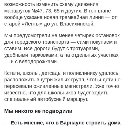
возможность изменить схему движения
маршруток №47, 73, 65 и других. В генплане
вообще указана новая трамвайная линия — от
старой «Ленты» до ул. Власихинской.
Мы предусмотрели не менее четырех остановок
для городского транспорта — сами покупаем и
ставим. Все дороги будут с тротуарами,
удобными парковками, а на отдельных участках
— и с велодорожками.
Кстати, школы, детсады и поликлинику удалось
расположить внутри жилых групп, чтобы дети не
пересекали оживленные магистрали. Уже точно
известно, что для школьников будет ходить
специальный автобусный маршрут.
Мы никого не подводили
— Есть мнение, что в Барнауле строить дома