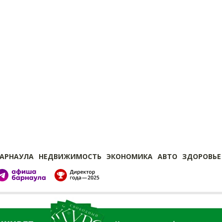
БАРНАУЛА
НЕДВИЖИМОСТЬ
ЭКОНОМИКА
АВТО
ЗДОРОВЬЕ