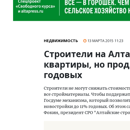
НЕДВИЖИМОСТЬ
13 МАРТА 2015
11:23
Строители на Алта
квартиры, но прод
годовых
Строители не могут снижать стоимост
все стройматериалы. Чтобы поддержат
Госдуме механизма, который позволит
новостройки до 11% годовых. Об этом 
Фокин, президент СРО "Алтайские стр