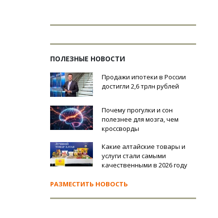
ПОЛЕЗНЫЕ НОВОСТИ
Продажи ипотеки в России
достигли 2,6 трлн рублей
Почему прогулки и сон
полезнее для мозга, чем
кроссворды
Какие алтайские товары и
услуги стали самыми
качественными в 2026 году
РАЗМЕСТИТЬ НОВОСТЬ