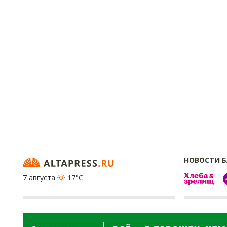
НОВОСТИ 
7 августа
17°C