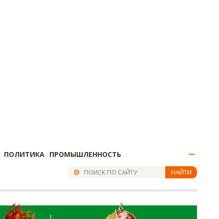
ПОЛИТИКА
ПРОМЫШЛЕННОСТЬ
НАЙТИ