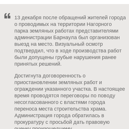
13 декабря после обращений жителей города
о проводимых на территории Нагорного
парка земляных работах представителями
администрации Барнаула был организован
выезд на место. Визуальный осмотр
подтвердил, что в ходе производства работ
были допущены грубые нарушения ранее
принятых решений.
Достигнута договоренность о
приостановлении земляных работ и
ограждении указанного участка. В настоящее
время проводятся переговоры по поводу
несогласованного с властями города
переноса места строительства храма.
Администрация города обратилась в
прокуратуру с просьбой дать правовую
оценку произошедшему.