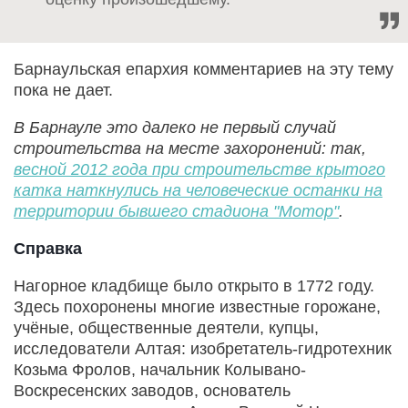
Барнаульская епархия комментариев на эту тему
пока не дает.
В Барнауле это далеко не первый случай
строительства на месте захоронений: так,
весной 2012 года при строительстве крытого
катка наткнулись на человеческие останки на
территории бывшего стадиона "Мотор"
.
Справка
Нагорное кладбище было открыто в 1772 году.
Здесь похоронены многие известные горожане,
учёные, общественные деятели, купцы,
исследователи Алтая: изобретатель-гидротехник
Козьма Фролов, начальник Колывано-
Воскресенских заводов, основатель