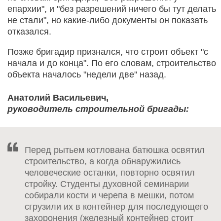
епархии", и "без разрешений ничего бы тут делать
не стали", но какие-либо документы он показать
отказался.
Позже бригадир признался, что строит объект "с
начала и до конца". По его словам, строительство
объекта началось "недели две" назад.
Анатолий Васильевич,
руководитель строительной бригады:
Перед рытьем котлована батюшка освятил
строительство, а когда обнаружились
человеческие останки, повторно освятил
стройку. Студенты духовной семинарии
собирали кости и черепа в мешки, потом
сгрузили их в контейнер для последующего
захоронения (железный контейнер стоит