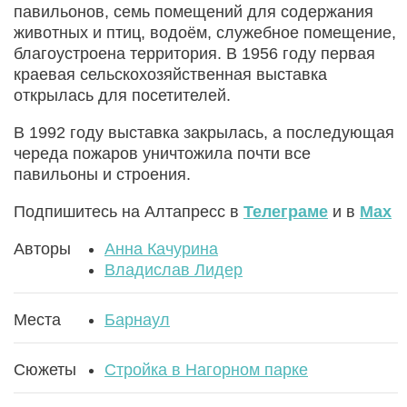
павильонов, семь помещений для содержания
животных и птиц, водоём, служебное помещение,
благоустроена территория. В 1956 году первая
краевая сельскохозяйственная выставка
открылась для посетителей.
В 1992 году выставка закрылась, а последующая
череда пожаров уничтожила почти все
павильоны и строения.
Подпишитесь на Алтапресс в
Телеграме
и в
Max
Авторы
Анна Качурина
Владислав Лидер
Места
Барнаул
Сюжеты
Стройка в Нагорном парке