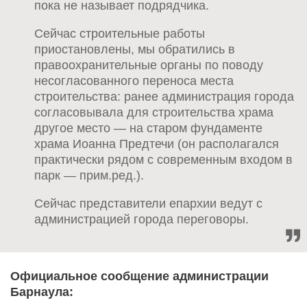
пока не называет подрядчика.
Сейчас строительные работы
приостановлены, мы обратились в
правоохранительные органы по поводу
несогласованного переноса места
строительства: ранее администрация города
согласовывала для строительства храма
другое место — на старом фундаменте
храма Иоанна Предтечи (он располагался
практически рядом с современным входом в
парк — прим.ред.).
Сейчас представители епархии ведут с
администрацией города переговоры.
Официальное сообщение администрации
Барнаула: