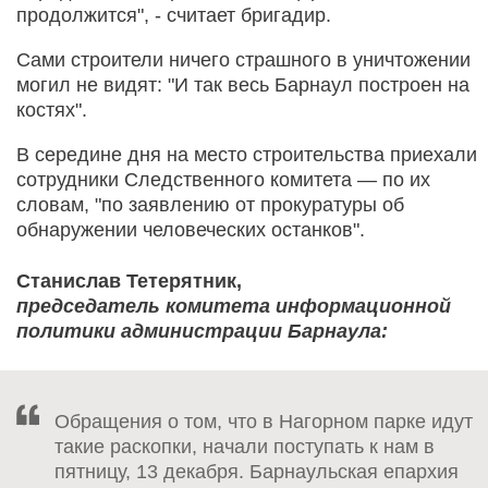
продолжится", - считает бригадир.
Сами строители ничего страшного в уничтожении
могил не видят: "И так весь Барнаул построен на
костях".
В середине дня на место строительства приехали
сотрудники Следственного комитета — по их
словам, "по заявлению от прокуратуры об
обнаружении человеческих останков".
Станислав Тетерятник,
председатель комитета информационной
политики администрации Барнаула:
Обращения о том, что в Нагорном парке идут
такие раскопки, начали поступать к нам в
пятницу, 13 декабря. Барнаульская епархия