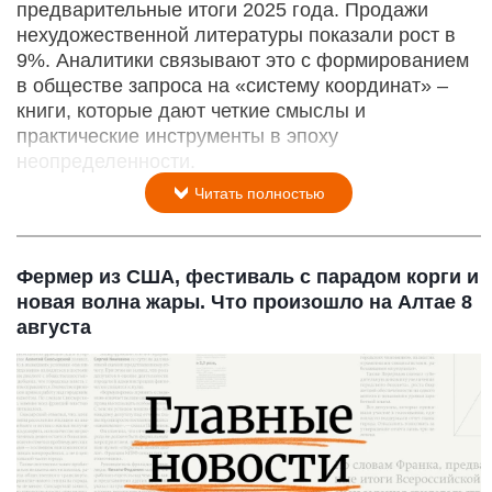
предварительные итоги 2025 года. Продажи
нехудожественной литературы показали рост в
9%. Аналитики связывают это с формированием
в обществе запроса на «систему координат» –
книги, которые дают четкие смыслы и
практические инструменты в эпоху
неопределенности.
Читать полностью
Фермер из США, фестиваль с парадом корги и
новая волна жары. Что произошло на Алтае 8
августа