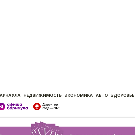
БАРНАУЛА
НЕДВИЖИМОСТЬ
ЭКОНОМИКА
АВТО
ЗДОРОВЬЕ