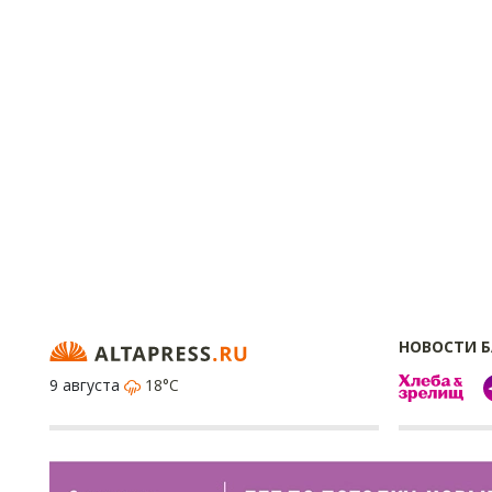
НОВОСТИ 
9 августа
18°C