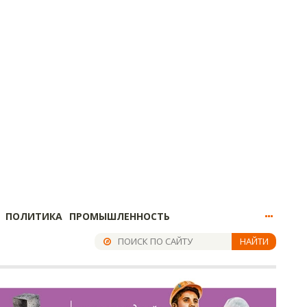
ПОЛИТИКА
ПРОМЫШЛЕННОСТЬ
НАЙТИ