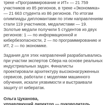
треке «Программирование и ИТ» — 21 759
участников из 85 регионов, в треке «Экономика»
— 21 663 студента из 86 регионов. По итогам
олимпиады дипломантами по этим направлениям
стали 119 участников, медалистами — 19.
Золотые медали получили 5 студентов из двух
регионов: 1 — по информационной и
кибербезопасности, 2 — по программированию и
ИТ, 2 — по экономике.
Задания для этих направлений разрабатывались
при участии экспертов Сбера на основе реальных
индустриальных задач. Финалисты
проектировали архитектуру высоконагруженных
сервисов, работали с моделями машинного
обучения, искали уязвимости и выстраивали
защиту от кибератак.
Ольга Цуканова,
управляющий директор — руководитель