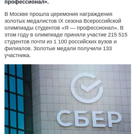
профессионал».
В Москве прошла церемония награждения
золотых медалистов IX сезона Всероссийской
олимпиады студентов «Я — профессионал». В
этом году в олимпиаде приняли участие 215 515
студентов почти из 1 100 российских вузов и
филиалов. Золотые медали получили 133
участника.