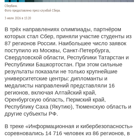
Сбербанк.
Фото предоставлено пресс-службой Сбера.
3 июля 2026 в 15:20
В трёх направлениях олимпиады, партнёром
которых стал Сбер, приняли участие студенты из
87 регионов России. Наибольшее число заявок
поступило из Москвы, Санкт-Петербурга,
Свердловской области, Республики Татарстан и
Республики Башкортостан. При этом сильные
результаты показали не только крупнейшие
университетские центры: дипломанты и
медалисты направлений представляли 16
регионов, включая Алтайский край,
Оренбургскую область, Пермский край,
Республику Саха (Якутию), Тюменскую область и
другие субъекты РФ.
В треке «Информационная и кибербезопасность»
соревновались 14 716 человек из 86 регионов, в