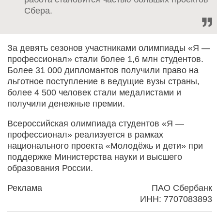
Сбера.
За девять сезонов участниками олимпиады «Я —
профессионал» стали более 1,6 млн студентов.
Более 31 000 дипломантов получили право на
льготное поступление в ведущие вузы страны,
более 4 500 человек стали медалистами и
получили денежные премии.
Всероссийская олимпиада студентов «Я —
профессионал» реализуется в рамках
национального проекта «Молодёжь и дети» при
поддержке Министерства науки и высшего
образования России.
Реклама
ПАО Сбербанк
ИНН: 7707083893