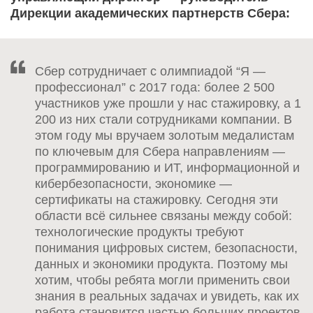
Дирекции академических партнерств Сбера:
Сбер сотрудничает с олимпиадой “Я —
профессионал” с 2017 года: более 2 500
участников уже прошли у нас стажировку, а 1
200 из них стали сотрудниками компании. В
этом году мы вручаем золотым медалистам
по ключевым для Сбера направлениям —
программированию и ИТ, информационной и
кибербезопасности, экономике —
сертификаты на стажировку. Сегодня эти
области всё сильнее связаны между собой:
технологические продукты требуют
понимания цифровых систем, безопасности,
данных и экономики продукта. Поэтому мы
хотим, чтобы ребята могли применить свои
знания в реальных задачах и увидеть, как их
работа становится частью больших проектов