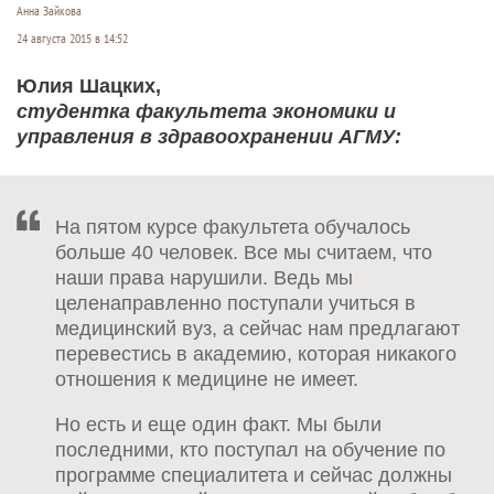
Анна Зайкова
24 августа 2015 в 14:52
Юлия Шацких,
студентка факультета экономики и
управления в здравоохранении АГМУ:
На пятом курсе факультета обучалось
больше 40 человек. Все мы считаем, что
наши права нарушили. Ведь мы
целенаправленно поступали учиться в
медицинский вуз, а сейчас нам предлагают
перевестись в академию, которая никакого
отношения к медицине не имеет.
Но есть и еще один факт. Мы были
последними, кто поступал на обучение по
программе специалитета и сейчас должны