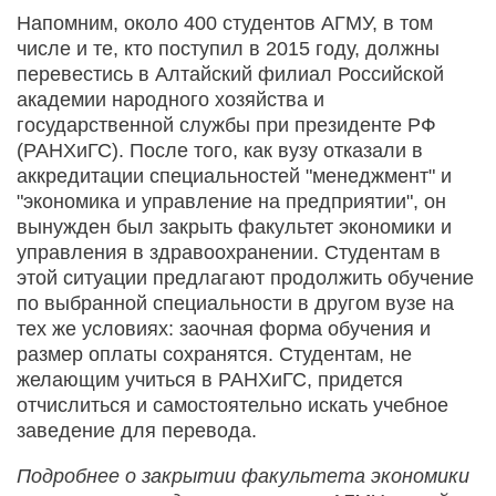
Напомним, около 400 студентов АГМУ, в том
числе и те, кто поступил в 2015 году, должны
перевестись в Алтайский филиал Российской
академии народного хозяйства и
государственной службы при президенте РФ
(РАНХиГС). После того, как вузу отказали в
аккредитации специальностей "менеджмент" и
"экономика и управление на предприятии", он
вынужден был закрыть факультет экономики и
управления в здравоохранении. Студентам в
этой ситуации предлагают продолжить обучение
по выбранной специальности в другом вузе на
тех же условиях: заочная форма обучения и
размер оплаты сохранятся. Студентам, не
желающим учиться в РАНХиГС, придется
отчислиться и самостоятельно искать учебное
заведение для перевода.
Подробнее о закрытии факультета экономики