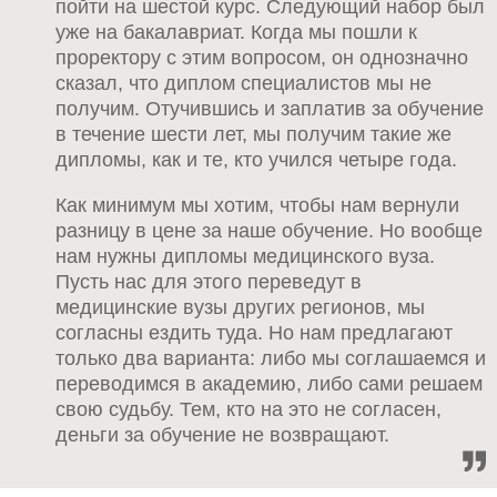
пойти на шестой курс. Следующий набор был
уже на бакалавриат. Когда мы пошли к
проректору с этим вопросом, он однозначно
сказал, что диплом специалистов мы не
получим. Отучившись и заплатив за обучение
в течение шести лет, мы получим такие же
дипломы, как и те, кто учился четыре года.
Как минимум мы хотим, чтобы нам вернули
разницу в цене за наше обучение. Но вообще
нам нужны дипломы медицинского вуза.
Пусть нас для этого переведут в
медицинские вузы других регионов, мы
согласны ездить туда. Но нам предлагают
только два варианта: либо мы соглашаемся и
переводимся в академию, либо сами решаем
свою судьбу. Тем, кто на это не согласен,
деньги за обучение не возвращают.