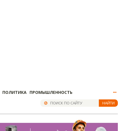
ПОЛИТИКА
ПРОМЫШЛЕННОСТЬ
НАЙТИ