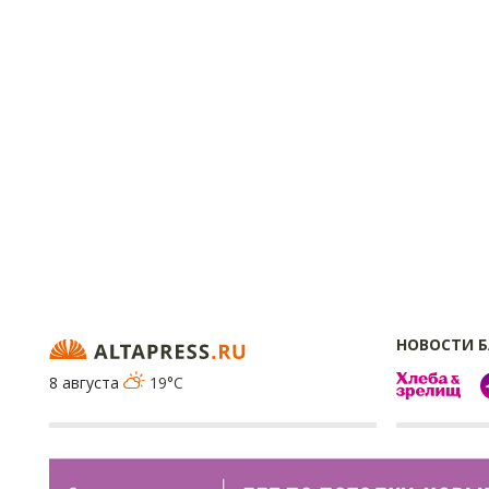
НОВОСТИ 
8 августа
19°C