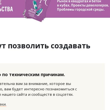
ут позволить создавать
 по техническим причинам.
нательна вам за внимание, которое вы
о, вам будет интересно познакомиться с
нашего сайта и сообществ в соцсетях.
ки.