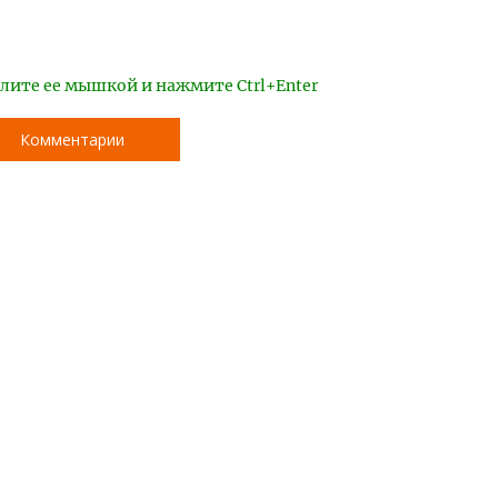
лите ее мышкой и нажмите Ctrl+Enter
Комментарии