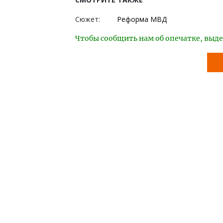
Сюжет:
Реформа МВД
Чтобы сообщить нам об опечатке, выде