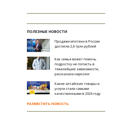
ПОЛЕЗНЫЕ НОВОСТИ
Продажи ипотеки в России
достигли 2,6 трлн рублей
Как семья может помочь
подростку не попасть в
тяжелейшие зависимости,
рассказала нарколог
Какие алтайские товары и
услуги стали самыми
качественными в 2026 году
РАЗМЕСТИТЬ НОВОСТЬ