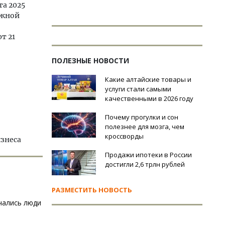
та 2025
ажной
т 21
ПОЛЕЗНЫЕ НОВОСТИ
Какие алтайские товары и
услуги стали самыми
качественными в 2026 году
Почему прогулки и сон
полезнее для мозга, чем
кроссворды
изнеса
Продажи ипотеки в России
достигли 2,6 трлн рублей
РАЗМЕСТИТЬ НОВОСТЬ
чались люди