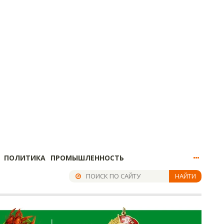
ПОЛИТИКА
ПРОМЫШЛЕННОСТЬ
НАЙТИ