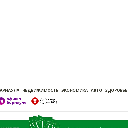
БАРНАУЛА
НЕДВИЖИМОСТЬ
ЭКОНОМИКА
АВТО
ЗДОРОВЬЕ