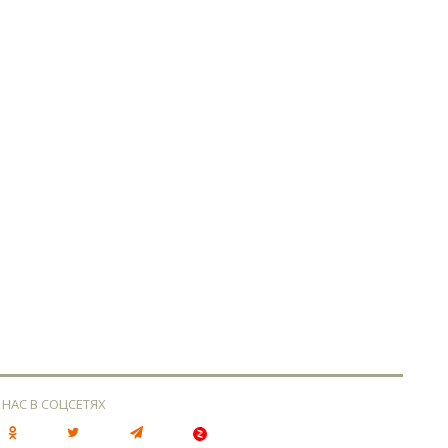
 НАС В СОЦСЕТЯХ