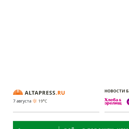
НОВОСТИ 
7 августа
19°C