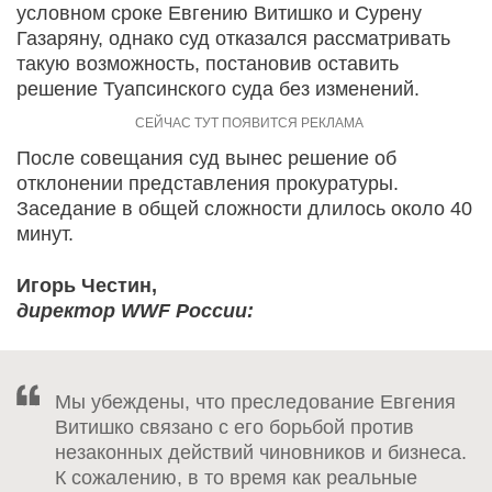
условном сроке Евгению Витишко и Сурену
Газаряну, однако суд отказался рассматривать
такую возможность, постановив оставить
решение Туапсинского суда без изменений.
После совещания суд вынес решение об
отклонении представления прокуратуры.
Заседание в общей сложности длилось около 40
минут.
Игорь Честин,
директор WWF России:
Мы убеждены, что преследование Евгения
Витишко связано с его борьбой против
незаконных действий чиновников и бизнеса.
К сожалению, в то время как реальные