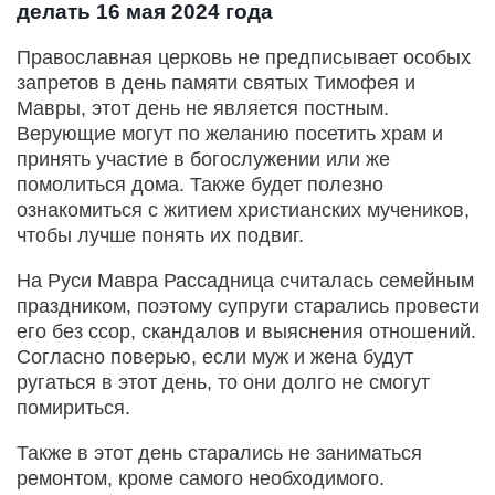
делать 16 мая 2024 года
Православная церковь не предписывает особых
запретов в день памяти святых Тимофея и
Мавры, этот день не является постным.
Верующие могут по желанию посетить храм и
принять участие в богослужении или же
помолиться дома. Также будет полезно
ознакомиться с житием христианских мучеников,
чтобы лучше понять их подвиг.
На Руси Мавра Рассадница считалась семейным
праздником, поэтому супруги старались провести
его без ссор, скандалов и выяснения отношений.
Согласно поверью, если муж и жена будут
ругаться в этот день, то они долго не смогут
помириться.
Также в этот день старались не заниматься
ремонтом, кроме самого необходимого.