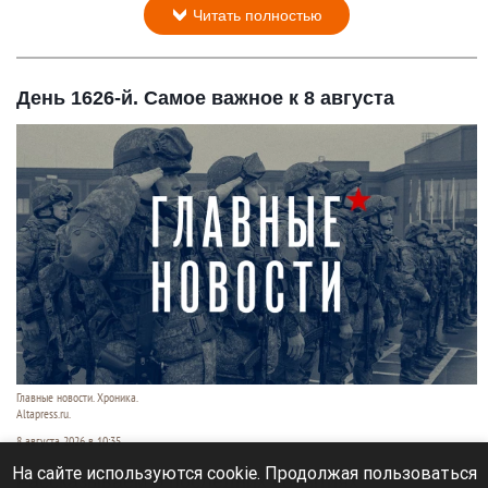
Читать полностью
День 1626-й. Самое важное к 8 августа
Главные новости. Хроника.
Altapress.ru.
8 августа 2026 в 10:35
На сайте используются cookie. Продолжая пользоваться
Рассказываем о последних событиях