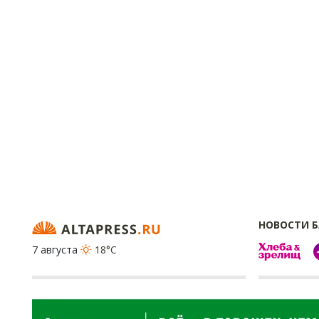
НОВОСТИ 
7 августа
18°C