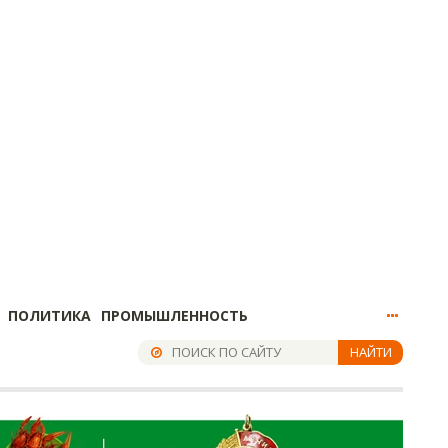
ПОЛИТИКА
ПРОМЫШЛЕННОСТЬ
НАЙТИ