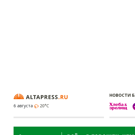
НОВОСТИ 
6 августа
20°C