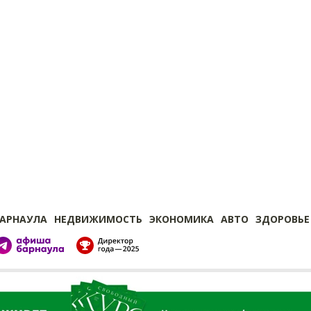
БАРНАУЛА
НЕДВИЖИМОСТЬ
ЭКОНОМИКА
АВТО
ЗДОРОВЬЕ