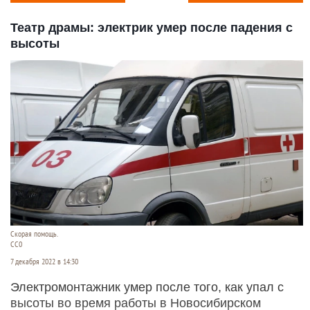
Театр драмы: электрик умер после падения с
высоты
Скорая помощь.
СС0
7 декабря 2022 в 14:30
Электромонтажник умер после того, как упал с
высоты во время работы в Новосибирском