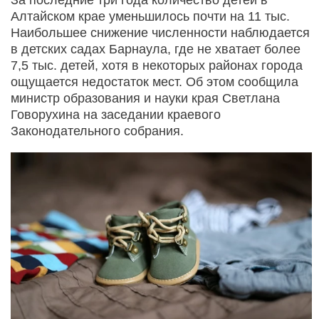
Алтайском крае уменьшилось почти на 11 тыс.
Наибольшее снижение численности наблюдается
в детских садах Барнаула, где не хватает более
7,5 тыс. детей, хотя в некоторых районах города
ощущается недостаток мест. Об этом сообщила
министр образования и науки края Светлана
Говорухина на заседании краевого
Законодательного собрания.