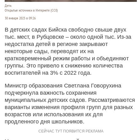
Дети.
Открытые источники в Интернете (СС0)
30 января 2025 в 09:26
В детских садах Бийска свободно свыше двух
тыс. мест, в Рубцовске – около одной тыс. Из-за
недостатка детей в регионе закрывают
некоторые сады, переводят их на
кратковременный режим работы и объединяют
группы. Это привело к снижению количества
воспитателей на 3% с 2022 года.
Министр образования Светлана Говорухина
подчеркнула важность сохранения
муниципальных детских садов. Рассматриваются
варианты изменения профиля групп для разных
возрастов или использования их для
продленного дня школьников.