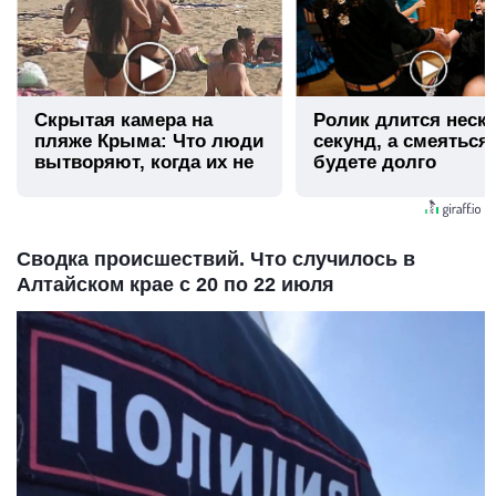
Скрытая камера на
Ролик длится неск
пляже Крыма: Что люди
секунд, а смеяться
вытворяют, когда их не
будете долго
видят...
Сводка происшествий. Что случилось в
Алтайском крае с 20 по 22 июля