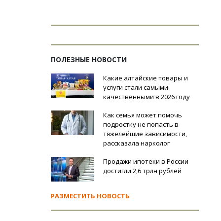
ПОЛЕЗНЫЕ НОВОСТИ
Какие алтайские товары и
услуги стали самыми
качественными в 2026 году
Как семья может помочь
подростку не попасть в
тяжелейшие зависимости,
рассказала нарколог
Продажи ипотеки в России
достигли 2,6 трлн рублей
РАЗМЕСТИТЬ НОВОСТЬ