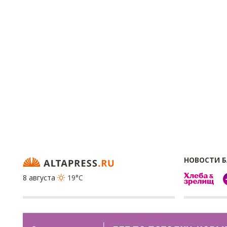
НОВОСТИ 
8 августа
19°C