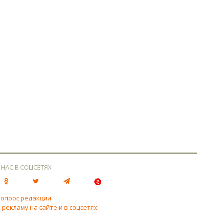
 НАС В СОЦСЕТЯХ
вопрос редакции
 рекламу на сайте и в соцсетях