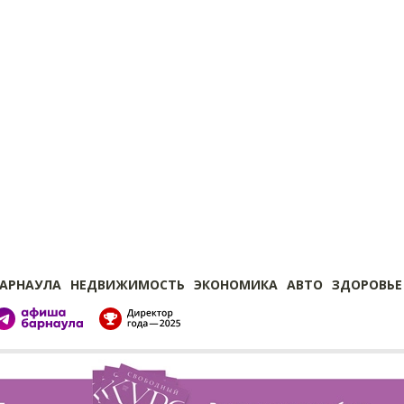
БАРНАУЛА
НЕДВИЖИМОСТЬ
ЭКОНОМИКА
АВТО
ЗДОРОВЬЕ