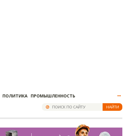
ПОЛИТИКА
ПРОМЫШЛЕННОСТЬ
НАЙТИ