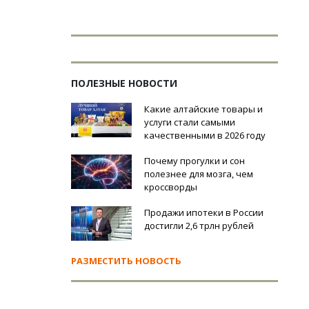
ПОЛЕЗНЫЕ НОВОСТИ
Какие алтайские товары и
услуги стали самыми
качественными в 2026 году
Почему прогулки и сон
полезнее для мозга, чем
кроссворды
Продажи ипотеки в России
достигли 2,6 трлн рублей
РАЗМЕСТИТЬ НОВОСТЬ