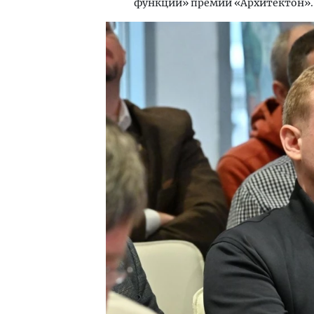
функции» премии «Архитектон».