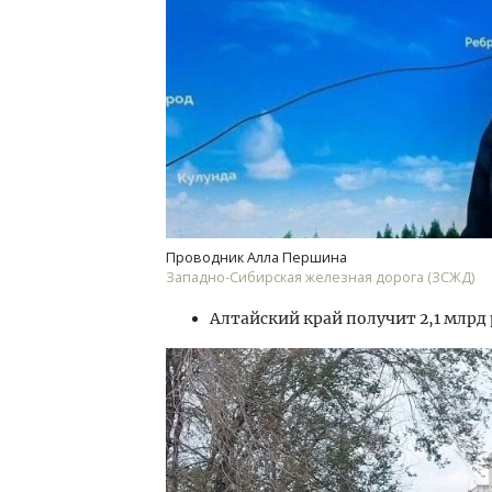
Проводник Алла Першина
Западно-Сибирская железная дорога (ЗСЖД)
Алтайский край получит 2,1 млрд