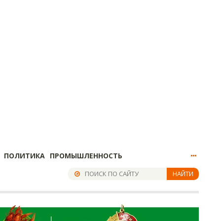
ПОЛИТИКА
ПРОМЫШЛЕННОСТЬ
НАЙТИ