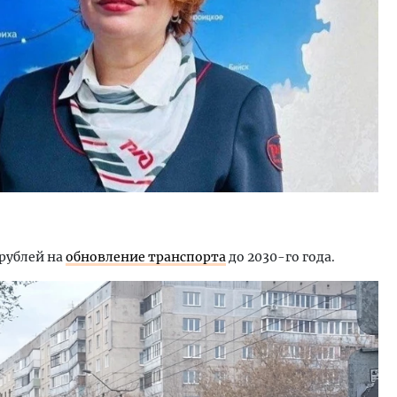
 рублей на
обновление транспорта
до 2030-го года.