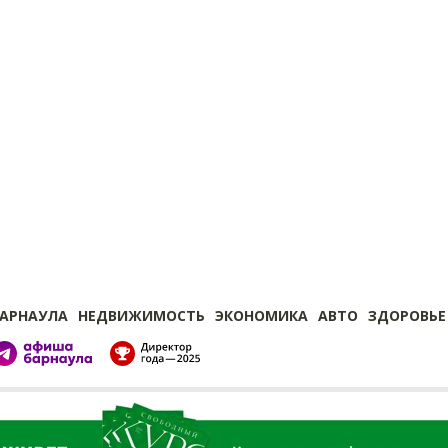
БАРНАУЛА
НЕДВИЖИМОСТЬ
ЭКОНОМИКА
АВТО
ЗДОРОВЬЕ