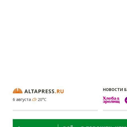
НОВОСТИ 
6 августа
20°C