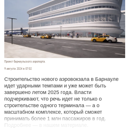
Проект барнаульского аэропорта.
9 августа 2024 в 07:02
Строительство нового аэровокзала в Барнауле
идет ударными темпами и уже может быть
завершено летом 2025 года. Власти
подчеркивают, что речь идет не только о
строительстве одного терминала — а о
масштабном комплексе, который сможет
принимать более 1 млн пассажиров в год.
Подробнее — в нашем материале.