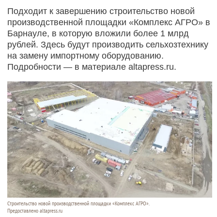
Подходит к завершению строительство новой
производственной площадки «Комплекс АГРО» в
Барнауле, в которую вложили более 1 млрд
рублей. Здесь будут производить сельхозтехнику
на замену импортному оборудованию.
Подробности — в материале altapress.ru.
Строительство новой производственной площадки «Комплекс АГРО».
Предоставлено altapress.ru