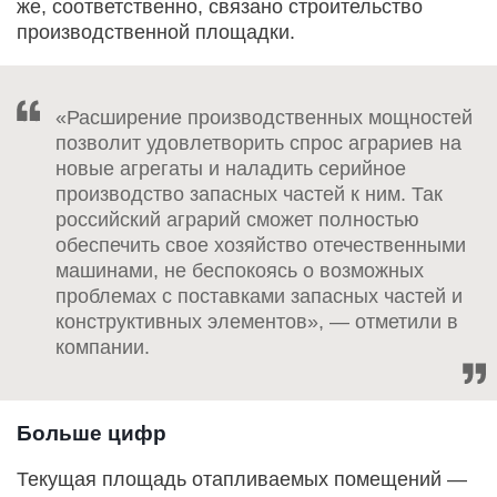
же, соответственно, связано строительство
производственной площадки.
«Расширение производственных мощностей
позволит удовлетворить спрос аграриев на
новые агрегаты и наладить серийное
производство запасных частей к ним. Так
российский аграрий сможет полностью
обеспечить свое хозяйство отечественными
машинами, не беспокоясь о возможных
проблемах с поставками запасных частей и
конструктивных элементов», — отметили в
компании.
Больше цифр
Текущая площадь отапливаемых помещений —