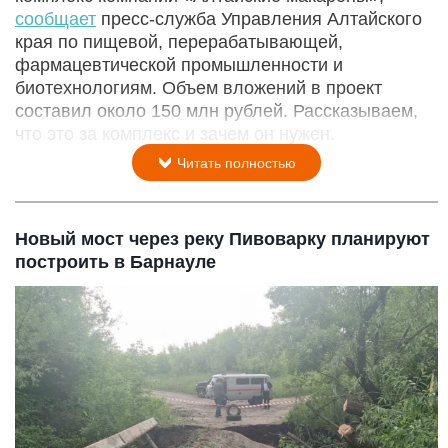
сообщает
пресс-служба Управления Алтайского
края по пищевой, перерабатывающей,
фармацевтической промышленности и
биотехнологиям. Объем вложений в проект
составил около 150 млн рублей. Рассказываем,
что это за комплекс и зачем он нужен.
Читать полностью
Новый мост через реку Пивоварку планируют
построить в Барнауле