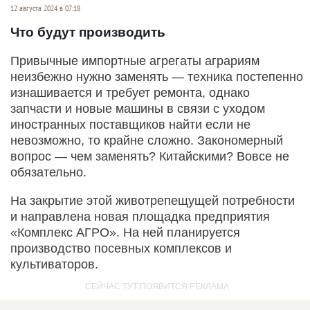
12 августа 2024 в 07:18
Что будут производить
Привычные импортные агрегаты аграриям
неизбежно нужно заменять — техника постепенно
изнашивается и требует ремонта, однако
запчасти и новые машины в связи с уходом
иностранных поставщиков найти если не
невозможно, то крайне сложно. Закономерный
вопрос — чем заменять? Китайскими? Вовсе не
обязательно.
На закрытие этой животрепещущей потребности
и направлена новая площадка предприятия
«Комплекс АГРО». На ней планируется
производство посевных комплексов и
культиваторов.