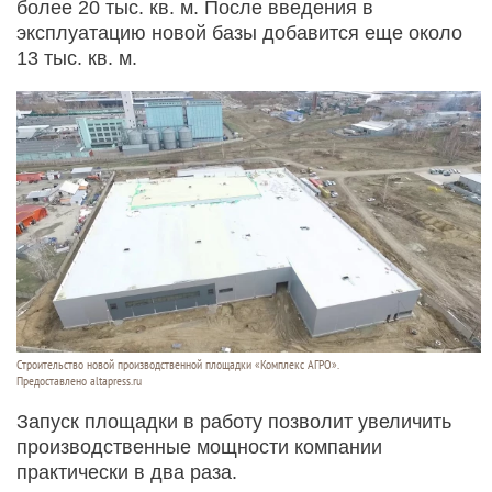
более 20 тыс. кв. м. После введения в
эксплуатацию новой базы добавится еще около
13 тыс. кв. м.
Строительство новой производственной площадки «Комплекс АГРО».
Предоставлено altapress.ru
Запуск площадки в работу позволит увеличить
производственные мощности компании
практически в два раза.