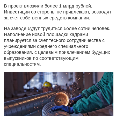
В проект вложили более 1 млрд рублей.
Инвестиции со стороны не привлекают, возводят
за счет собственных средств компании.
На заводе будут трудиться более сотни человек.
Наполнение новой площадки кадрами
планируется за счет тесного сотрудничества с
учреждениями среднего специального
образования, с целевым привлечением будущих
выпускников по соответствующим
специальностям.