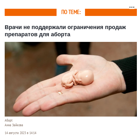
ПО ТЕМЕ:
Врачи не поддержали ограничения продаж
препаратов для аборта
Аборт.
Анна Зайкова
14 августа 2023 в 14:14