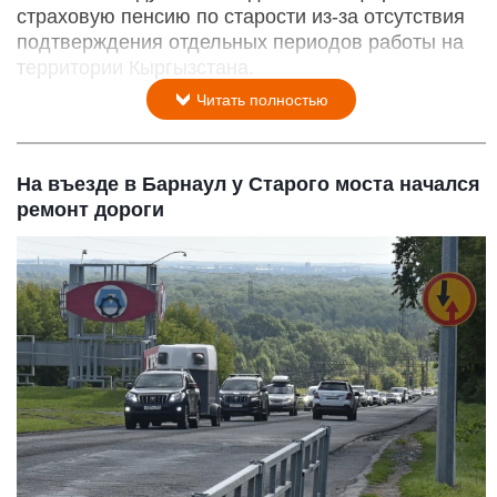
страховую пенсию по старости из-за отсутствия
подтверждения отдельных периодов работы на
территории Кыргызстана.
Читать полностью
На въезде в Барнаул у Старого моста начался
ремонт дороги