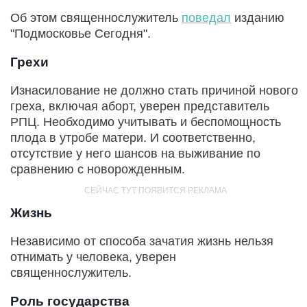
Об этом священнослужитель
поведал
изданию
"Подмосковье Сегодня".
Грехи
Изнасилование не должно стать причиной нового
греха, включая аборт, уверен представитель
РПЦ. Необходимо учитывать и беспомощность
плода в утробе матери. И соответственно,
отсутствие у него шансов на выживание по
сравнению с новорожденным.
Жизнь
Независимо от способа зачатия жизнь нельзя
отнимать у человека, уверен
священнослужитель.
Роль государства