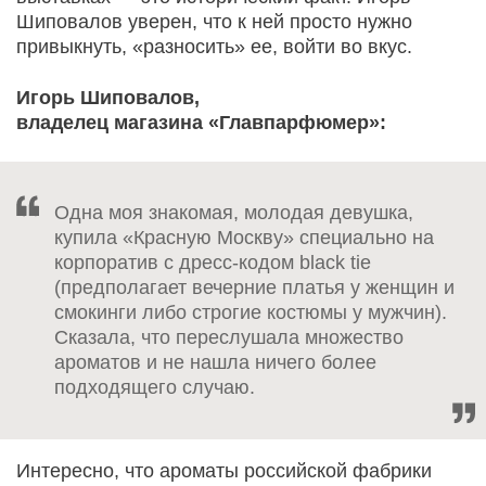
Шиповалов уверен, что к ней просто нужно
привыкнуть, «разносить» ее, войти во вкус.
Игорь Шиповалов,
владелец магазина «Главпарфюмер»:
Одна моя знакомая, молодая девушка,
купила «Красную Москву» специально на
корпоратив с дресс-кодом black tie
(предполагает вечерние платья у женщин и
смокинги либо строгие костюмы у мужчин).
Сказала, что переслушала множество
ароматов и не нашла ничего более
подходящего случаю.
Интересно, что ароматы российской фабрики