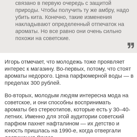
связано в первую очередь с защитой
природы. Чтобы получить ту же амбру, надо
убить кита. Конечно, такие изменения
накладывают определенный отпечаток на
ароматы. Но все равно они очень сильно
похожи на советские.
Игорь отмечает, что молодежь тоже проявляет
интерес к магазину. Во-первых, потому, что стоят
ароматы недорого. Цена парфюмерной воды — в
пределах 300 рублей.
Во-вторых, молодым людям интересна мода на
советское, и они способны воспринимать
ароматы без стереотипов, которые есть у 30–40-
летних. Именно для этой аудитории советский
парфюм пахнет нафталином — их детство и
юность пришлась на 1990-е, когда отвергали