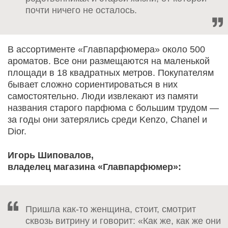
почти ничего не осталось.
В ассортименте «Главпарфюмера» около 500
ароматов. Все они размещаются на маленькой
площади в 18 квадратных метров. Покупателям
бывает сложно сориентироваться в них
самостоятельно. Люди извлекают из памяти
названия старого парфюма с большим трудом —
за годы они затерялись среди Kenzo, Chanel и
Dior.
Игорь Шиповалов,
владелец магазина «Главпарфюмер»:
Пришла как-то женщина, стоит, смотрит
сквозь витрину и говорит: «Как же, как же они