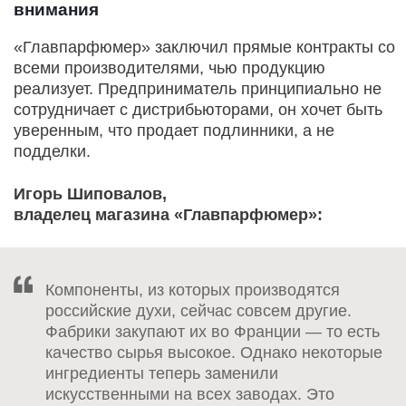
внимания
«Главпарфюмер» заключил прямые контракты со
всеми производителями, чью продукцию
реализует. Предприниматель принципиально не
сотрудничает с дистрибьюторами, он хочет быть
уверенным, что продает подлинники, а не
подделки.
Игорь Шиповалов,
владелец магазина «Главпарфюмер»:
Компоненты, из которых производятся
российские духи, сейчас совсем другие.
Фабрики закупают их во Франции — то есть
качество сырья высокое. Однако некоторые
ингредиенты теперь заменили
искусственными на всех заводах. Это