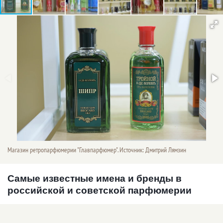
Магазин ретропарфюмерии "Главпарфюмер". Источник: Дмитрий Лямзин
Самые известные имена и бренды в
российской и советской парфюмерии