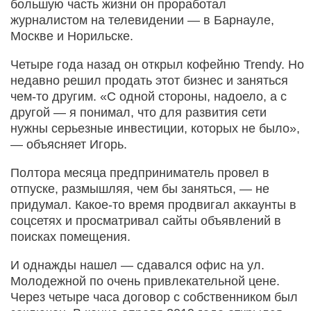
большую часть жизни он проработал
журналистом на телевидении — в Барнауле,
Москве и Норильске.
Четыре года назад он открыл кофейню Trendy. Но
недавно решил продать этот бизнес и заняться
чем-то другим. «С одной стороны, надоело, а с
другой — я понимал, что для развития сети
нужны серьезные инвестиции, которых не было»,
— объясняет Игорь.
Полтора месяца предприниматель провел в
отпуске, размышляя, чем бы заняться, — не
придумал. Какое-то время продвигал аккаунты в
соцсетях и просматривал сайты объявлений в
поисках помещения.
И однажды нашел — сдавался офис на ул.
Молодежной по очень привлекательной цене.
Через четыре часа договор с собственником был