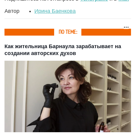
Автор
Ирина Баенкова
ПО ТЕМЕ:
Как жительница Барнаула зарабатывает на
создании авторских духов