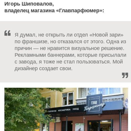
Игорь Шиповалов,
владелец магазина «Главпарфюмер»:
Я думал, не открыть ли отдел «Новой зари»
по франшизе, но отказался от этого. Одна из
причин — не нравится визуальное решение.
Рекламными баннерами, которые присылали
с завода, я тоже не стал пользоваться. Мой
дизайнер создает свои.