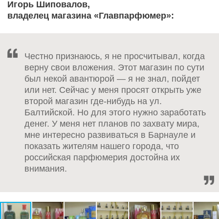
Игорь Шиповалов,
владелец магазина «Главпарфюмер»:
Честно признаюсь, я не просчитывал, когда
верну свои вложения. Этот магазин по сути
был некой авантюрой — я не знал, пойдет
или нет. Сейчас у меня просят открыть уже
второй магазин где-нибудь на ул.
Балтийской. Но для этого нужно заработать
денег. У меня нет планов по захвату мира,
мне интересно развиваться в Барнауле и
показать жителям нашего города, что
российская парфюмерия достойна их
внимания.