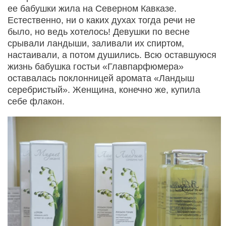
ее бабушки жила на Северном Кавказе.
Естественно, ни о каких духах тогда речи не
было, но ведь хотелось! Девушки по весне
срывали ландыши, заливали их спиртом,
настаивали, а потом душились. Всю оставшуюся
жизнь бабушка гостьи «Главпарфюмера»
оставалась поклонницей аромата «Ландыш
серебристый». Женщина, конечно же, купила
себе флакон.