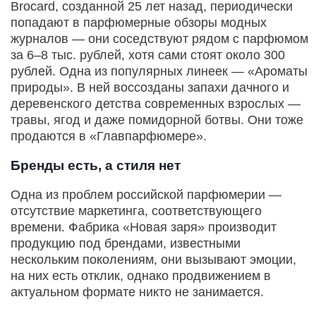
Brocard, созданной 25 лет назад, периодически
попадают в парфюмерные обзоры модных
журналов — они соседствуют рядом с парфюмом
за 6–8 тыс. рублей, хотя сами стоят около 300
рублей. Одна из популярных линеек — «Ароматы
природы». В ней воссозданы запахи дачного и
деревенского детства современных взрослых —
травы, ягод и даже помидорной ботвы. Они тоже
продаются в «Главпарфюмере».
Бренды есть, а стиля нет
Одна из проблем российской парфюмерии —
отсутствие маркетинга, соответствующего
времени. Фабрика «Новая заря» производит
продукцию под брендами, известными
нескольким поколениям, они вызывают эмоции,
на них есть отклик, однако продвижением в
актуальном формате никто не занимается.