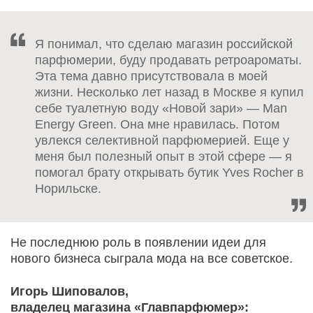
Я понимал, что сделаю магазин российской
парфюмерии, буду продавать ретроароматы.
Эта тема давно присутствовала в моей
жизни. Несколько лет назад в Москве я купил
себе туалетную воду «Новой зари» — Man
Energy Green. Она мне нравилась. Потом
увлекся селективной парфюмерией. Еще у
меня был полезный опыт в этой сфере — я
помогал брату открывать бутик Yves Rocher в
Норильске.
Не последнюю роль в появлении идеи для
нового бизнеса сыграла мода на все советское.
Игорь Шиповалов,
владелец магазина «Главпарфюмер»: