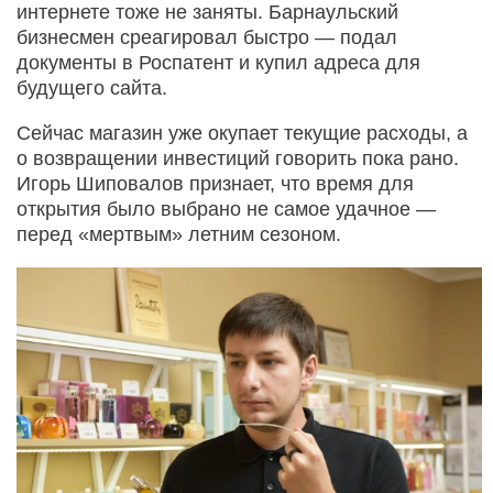
интернете тоже не заняты. Барнаульский
бизнесмен среагировал быстро — подал
документы в Роспатент и купил адреса для
будущего сайта.
Сейчас магазин уже окупает текущие расходы, а
о возвращении инвестиций говорить пока рано.
Игорь Шиповалов признает, что время для
открытия было выбрано не самое удачное —
перед «мертвым» летним сезоном.