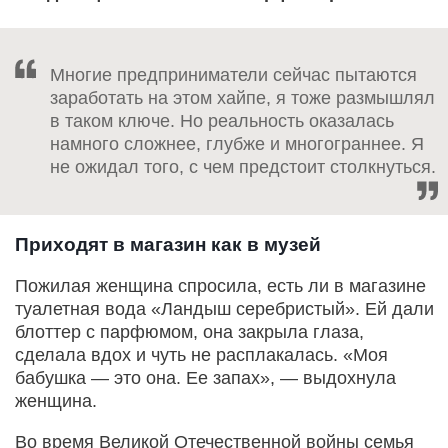
Многие предприниматели сейчас пытаются
заработать на этом хайпе, я тоже размышлял
в таком ключе. Но реальность оказалась
намного сложнее, глубже и многограннее. Я
не ожидал того, с чем предстоит столкнуться.
Приходят в магазин как в музей
Пожилая женщина спросила, есть ли в магазине
туалетная вода «Ландыш серебристый». Ей дали
блоттер с парфюмом, она закрыла глаза,
сделала вдох и чуть не расплакалась. «Моя
бабушка — это она. Ее запах», — выдохнула
женщина.
Во время Великой Отечественной войны семья