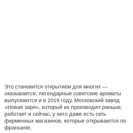
Это становится открытием для многих —
оказывается, легендарные советские ароматы
выпускаются и в 2019 году. Московский завод
«Новая заря», который их производил раньше,
работает и сейчас, у него даже есть сеть
фирменных магазинов, которые открываются по
франшизе.