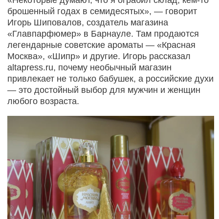
брошенный годах в семидесятых», — говорит
Игорь Шиповалов, создатель магазина
«Главпарфюмер» в Барнауле. Там продаются
легендарные советские ароматы — «Красная
Москва», «Шипр» и другие. Игорь рассказал
altapress.ru, почему необычный магазин
привлекает не только бабушек, а российские духи
— это достойный выбор для мужчин и женщин
любого возраста.