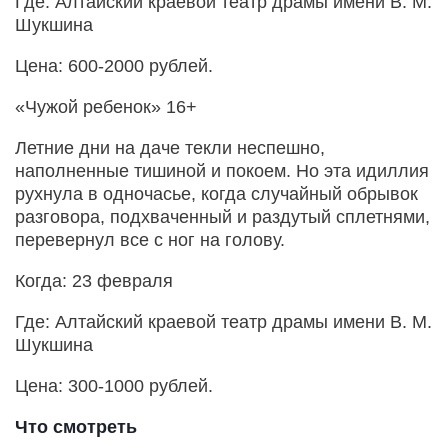
Где: Алтайский краевой театр драмы имени В. М.
Шукшина
Цена: 600-2000 рублей.
«Чужой ребенок» 16+
Летние дни на даче текли неспешно,
наполненные тишиной и покоем. Но эта идиллия
рухнула в одночасье, когда случайный обрывок
разговора, подхваченный и раздутый сплетнями,
перевернул все с ног на голову.
Когда: 23 февраля
Где: Алтайский краевой театр драмы имени В. М.
Шукшина
Цена: 300-1000 рублей.
Что смотреть