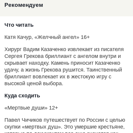
Рекомендуем
Что читать
Катя Качур, «Желчный ангел» 16+
Хирург Вадим Казаченко извлекает из писателя
Сергея Грекова бриллиант с ангелом внутри и
скрывает находку. Камень приносит Казаченко
удачу, а жизнь Грекова рушится. Таинственный
бриллиант вовлекает их в жестокую игру с
высокой ценой выбора.
Куда сходить
«Мертвые души» 12+
Павел Чичиков путешествует по России с целью
скупки «мертвых душ». Это умершие крестьяне,