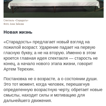
Спектакль «Старадость»
Фото: Анна Зайкова
Новая жизнь
«Старадость» предлагает новый взгляд на
пожилой возраст. Ударение падает на первую
гласную букву, а не на вторую. Именно в этом
кроется главная идея спектакля — старость не
конец, а начало нового этапа жизни, говорит
Артем Терехин.
Постановка не о возрасте, а о состоянии души.
Это тот момент, когда человек, перешагнув
определенную возрастную черту, обретает новые
смыслы, находит силы и мотивацию для
дальнейшего движения.