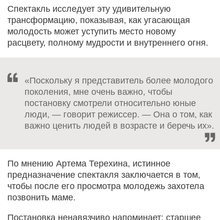
Спектакль исследует эту удивительную
трансформацию, показывая, как угасающая
молодость может уступить место новому
расцвету, полному мудрости и внутреннего огня.
«Поскольку я представитель более молодого
поколения, мне очень важно, чтобы
постановку смотрели относительно юные
люди, — говорит режиссер. — Она о том, как
важно ценить людей в возрасте и беречь их».
По мнению Артема Терехина, истинное
предназначение спектакля заключается в том,
чтобы после его просмотра молодежь захотела
позвонить маме.
Постановка ненавязчиво напоминает: старшее