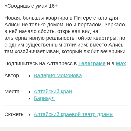
«Сводишь с ума» 16+
Новая, большая квартира в Питере стала для
Алисы не только домом, но и порталом. Зеркало
в ней начало сбоить, открывая вид на
альтернативную реальность той же квартиры, но
с одним существенным отличием: вместо Алисы
там хозяйничает Иван, который любит вечеринки.
Подпишитесь на Алтапресс в
Телеграме
и в
Max
Автор
Валерия Момонова
Места
Алтайский край
Барнаул
Сюжеты
Алтайский краевой театр драмы