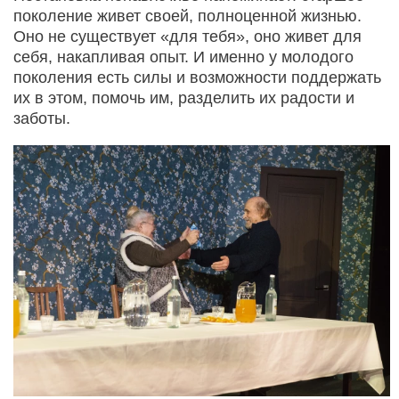
поколение живет своей, полноценной жизнью.
Оно не существует «для тебя», оно живет для
себя, накапливая опыт. И именно у молодого
поколения есть силы и возможности поддержать
их в этом, помочь им, разделить их радости и
заботы.