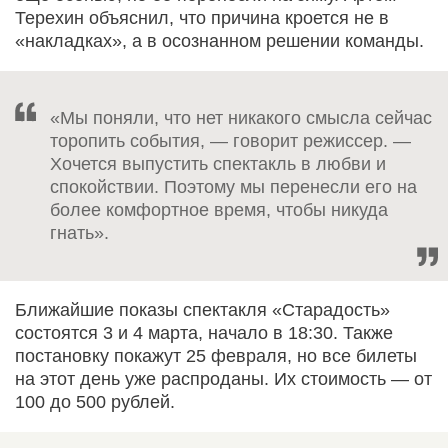
Терехин объяснил, что причина кроется не в
«накладках», а в осознанном решении команды.
«Мы поняли, что нет никакого смысла сейчас
торопить события, — говорит режиссер. —
Хочется выпустить спектакль в любви и
спокойствии. Поэтому мы перенесли его на
более комфортное время, чтобы никуда
гнать».
Ближайшие показы спектакля «Старадость»
состоятся 3 и 4 марта, начало в 18:30. Также
постановку покажут 25 февраля, но все билеты
на этот день уже распроданы. Их стоимость — от
100 до 500 рублей.