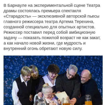
В Барнауле на экспериментальной сцене Театра
драмы состоялась премьера спектакля
«Старадость» — эксклюзивной авторской пьесы
главного режиссера театра Артема Терехина,
созданной специально для опытных артистов.
Режиссер поставил перед собой амбициозную
задачу — показать пожилой возраст не как закат,
а как начало новой жизни, где мудрость и
внутренний огонь обретают новую силу.