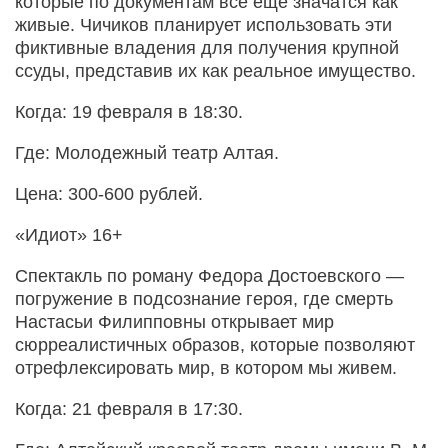
которые по документам все еще значатся как
живые. Чичиков планирует использовать эти
фиктивные владения для получения крупной
ссуды, представив их как реальное имущество.
Когда: 19 февраля в 18:30.
Где: Молодежный театр Алтая.
Цена: 300-600 рублей.
«Идиот» 16+
Спектакль по роману Федора Достоевского —
погружение в подсознание героя, где смерть
Настасьи Филипповны открывает мир
сюрреалистичных образов, которые позволяют
отрефлексировать мир, в котором мы живем.
Когда: 21 февраля в 17:30.