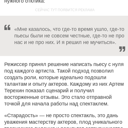
нужного отклика:
«Мне казалось, что где-то время ушло, где-то
пьесы были не совсем честные, где-то не про
нас и не про них. И я решил не мучиться».
Режиссер принял решение написать пьесу с нуля
под каждого артиста. Такой подход позволил
создать роли, которые идеально подошли
талантам и опыту актеров. Каждому из них Артем
Терехин показал сценарий и получил
восторженные отзывы. Это стало отправной
точкой для начала работы над спектаклем.
«Старадость» — не просто спектакль, это дань
уважения мастерству актеров, плод уникального