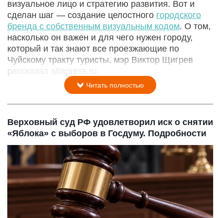
визуальное лицо и стратегию развития. Вот и
сделан шаг — создание целостного
городского
бренда с собственным визуальным кодом
. О том,
насколько он важен и для чего нужен городу,
который и так знают все проезжающие по
Чуйскому тракту туристы, мэр Виктор Щигрев
рассказал altapress.ru.
Читать полностью
Верховный суд РФ удовлетворил иск о снятии
«Яблока» с выборов в Госдуму. Подробности