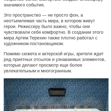
значимого события.
Это пространство — не просто фон, а
неотъемлемая часть мира, в котором живут
герои. Режиссеру было важно, чтобы они
чувствовали себя комфортно. В создании этого
мира Артем Терехин также плотно работал с
художником-постановщиком.
Помимо сюжета и актерской игры, зрителя ждет
ряд приятных отсылок и узнаваемых элементов,
которые делают просмотр еще более
увлекательным и многогранным.