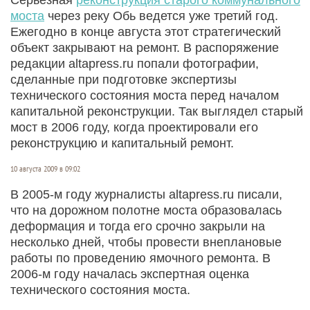
моста
через реку Обь ведется уже третий год.
Ежегодно в конце августа этот стратегический
объект закрывают на ремонт. В распоряжение
редакции altapress.ru попали фотографии,
сделанные при подготовке экспертизы
технического состояния моста перед началом
капитальной реконструкции. Так выглядел старый
мост в 2006 году, когда проектировали его
реконструкцию и капитальный ремонт.
10 августа 2009 в 09:02
В 2005-м году журналисты altapress.ru писали,
что на дорожном полотне моста образовалась
деформация и тогда его срочно закрыли на
несколько дней, чтобы провести внеплановые
работы по проведению ямочного ремонта. В
2006-м году началась экспертная оценка
технического состояния моста.