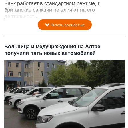
Банк работает в стандартном режиме, и
британские санкции не влияют на его
деятельность.
Читать полностью
Больница и медучреждения на Алтае
получили пять новых автомобилей