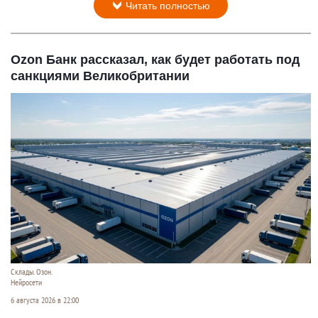
Читать полностью
Ozon Банк рассказал, как будет работать под
санкциями Великобритании
Склады. Озон.
Нейросети
6 августа 2026 в 22:00