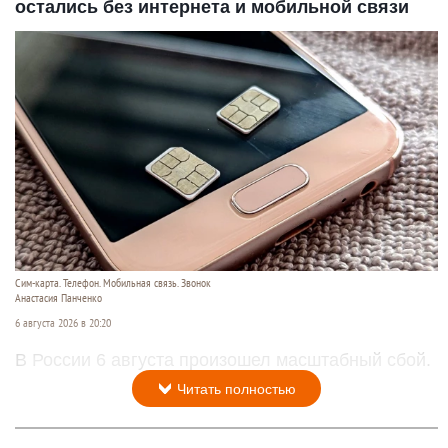
остались без интернета и мобильной связи
Сим-карта. Телефон. Мобильная связь. Звонок
Анастасия Панченко
6 августа 2026 в 20:20
В России 6 августа произошел масштабный сбой.
Читать полностью