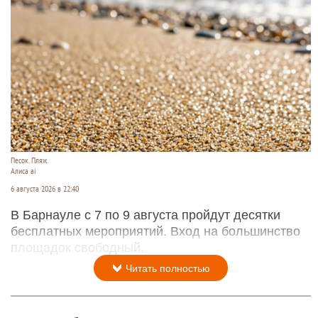
Песок. Пляж.
Алиса ai
6 августа 2026 в 22:40
В Барнауле с 7 по 9 августа пройдут десятки
бесплатных мероприятий. Вход на большинство
площадок свободный.
Читать полностью