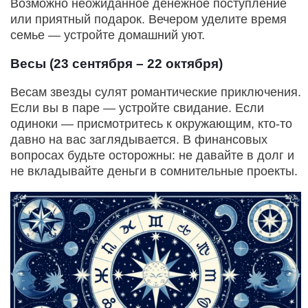
Возможно неожиданное денежное поступление
или приятный подарок. Вечером уделите время
семье — устройте домашний уют.
Весы (23 сентября – 22 октября)
Весам звезды сулят романтические приключения.
Если вы в паре — устройте свидание. Если
одиноки — присмотритесь к окружающим, кто-то
давно на вас заглядывается. В финансовых
вопросах будьте осторожны: не давайте в долг и
не вкладывайте деньги в сомнительные проекты.