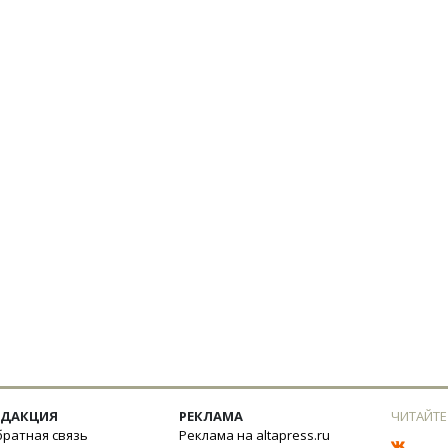
ЕДАКЦИЯ
РЕКЛАМА
ЧИТАЙТЕ
ратная связь
Реклама на altapress.ru