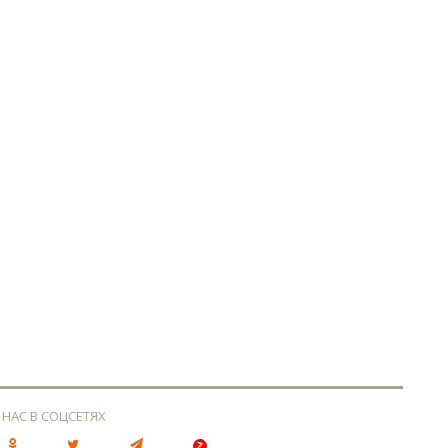
 НАС В СОЦСЕТЯХ