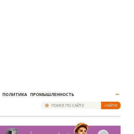
ПОЛИТИКА
ПРОМЫШЛЕННОСТЬ
НАЙТИ