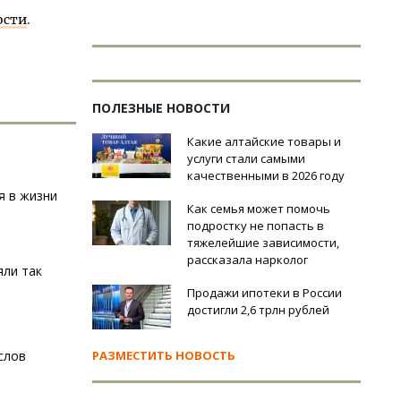
ости
.
ПОЛЕЗНЫЕ НОВОСТИ
Какие алтайские товары и
услуги стали самыми
качественными в 2026 году
я в жизни
Как семья может помочь
подростку не попасть в
тяжелейшие зависимости,
рассказала нарколог
яли так
Продажи ипотеки в России
достигли 2,6 трлн рублей
слов
РАЗМЕСТИТЬ НОВОСТЬ