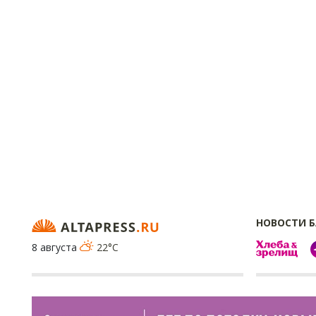
НОВОСТИ 
8 августа
22°C