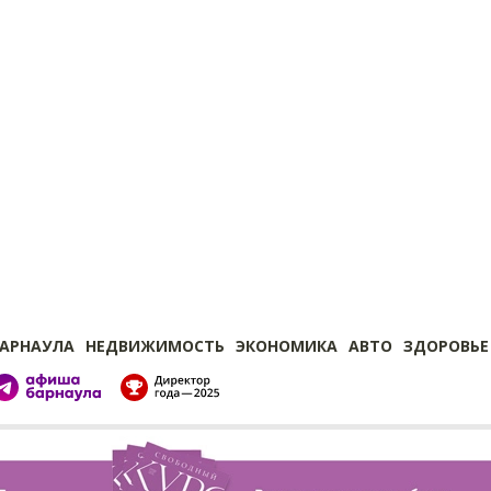
БАРНАУЛА
НЕДВИЖИМОСТЬ
ЭКОНОМИКА
АВТО
ЗДОРОВЬЕ