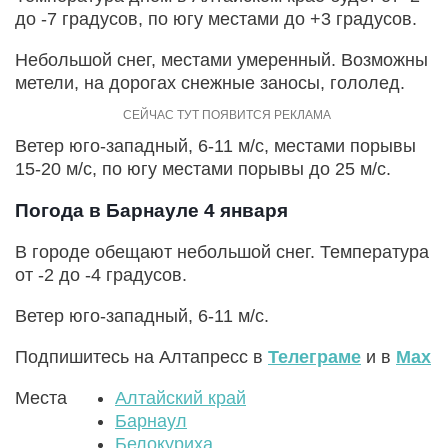
до -7 градусов, по югу местами до +3 градусов.
Небольшой снег, местами умеренный. Возможны
метели, на дорогах снежные заносы, гололед.
Ветер юго-западный, 6-11 м/с, местами порывы
15-20 м/с, по югу местами порывы до 25 м/с.
Погода в Барнауле 4 января
В городе обещают небольшой снег. Температура
от -2 до -4 градусов.
Ветер юго-западный, 6-11 м/с.
Подпишитесь на Алтапресс в
Телеграме
и в
Max
Места
Алтайский край
Барнаул
Белокуриха