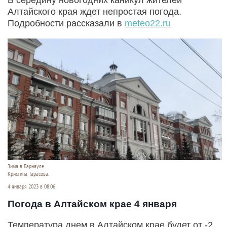
Алтайского края ждет непростая погода.
Подробности рассказали в
meteo22.ru
Зима в Барнауле.
Кристина Тарасова.
4 января 2023 в 08:06
Погода в Алтайском крае 4 января
Температура днем в Алтайском крае будет от -2