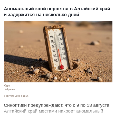
Аномальный зной вернется в Алтайский край
и задержится на несколько дней
Жара
Нейросети
8 августа 2026 в 18:05
Синоптики предупреждают, что с 9 по 13 августа
Алтайский край местами накроет аномальный