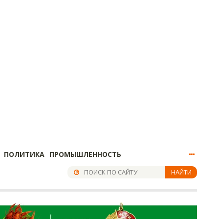
ПОЛИТИКА
ПРОМЫШЛЕННОСТЬ
НАЙТИ