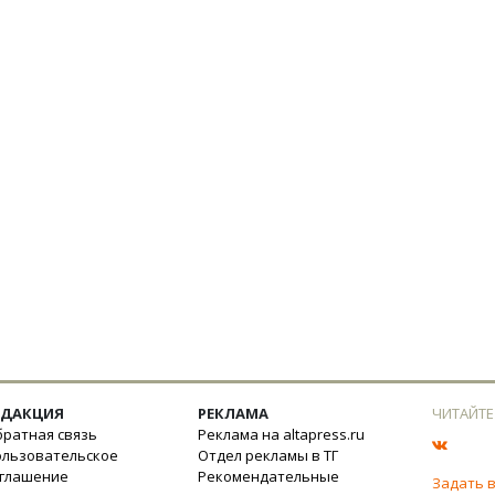
ЕДАКЦИЯ
РЕКЛАМА
ЧИТАЙТЕ
ратная связь
Реклама на altapress.ru
ользовательское
Отдел рекламы в ТГ
оглашение
Рекомендательные
Задать 