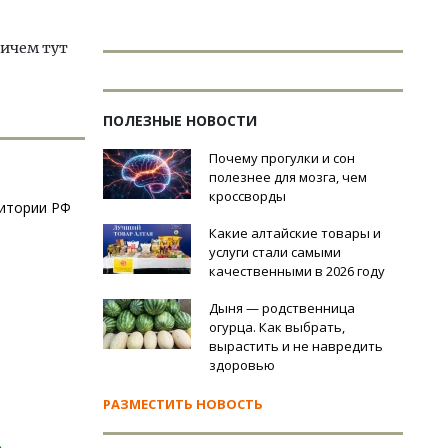
ричем тут
ПОЛЕЗНЫЕ НОВОСТИ
Почему прогулки и сон
полезнее для мозга, чем
кроссворды
ритории РФ
Какие алтайские товары и
услуги стали самыми
качественными в 2026 году
Дыня — родственница
огурца. Как выбрать,
вырастить и не навредить
здоровью
РАЗМЕСТИТЬ НОВОСТЬ