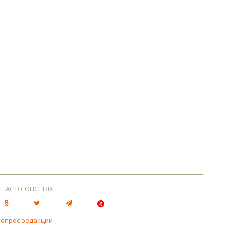
 НАС В СОЦСЕТЯХ
вопрос редакции