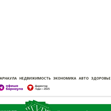
БАРНАУЛА
НЕДВИЖИМОСТЬ
ЭКОНОМИКА
АВТО
ЗДОРОВЬЕ