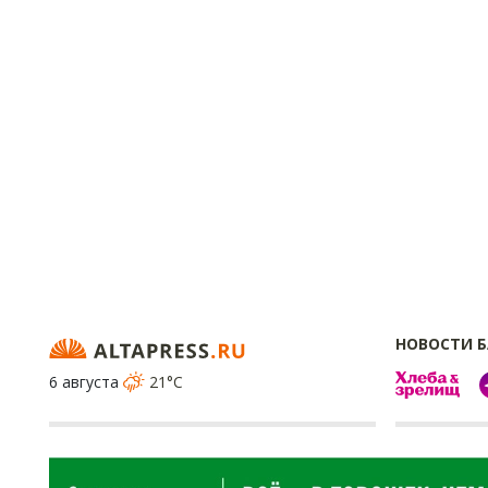
НОВОСТИ 
6 августа
21°C