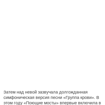
Затем над невой зазвучала долгожданная
симфоническая версия песни «Группа крови». В
этом году «Поющие мосты» впервые включила в