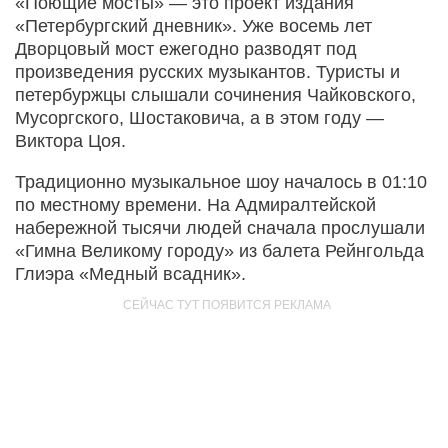
«Поющие мосты» — это проект издания
«Петербургский дневник». Уже восемь лет
Дворцовый мост ежегодно разводят под
произведения русских музыкантов. Туристы и
петербуржцы слышали сочинения Чайковского,
Мусоргского, Шостаковича, а в этом году —
Виктора Цоя.
Традиционно музыкальное шоу началось в 01:10
по местному времени. На Адмиралтейской
набережной тысячи людей сначала прослушали
«Гимна Великому городу» из балета Рейнгольда
Глиэра «Медный всадник».