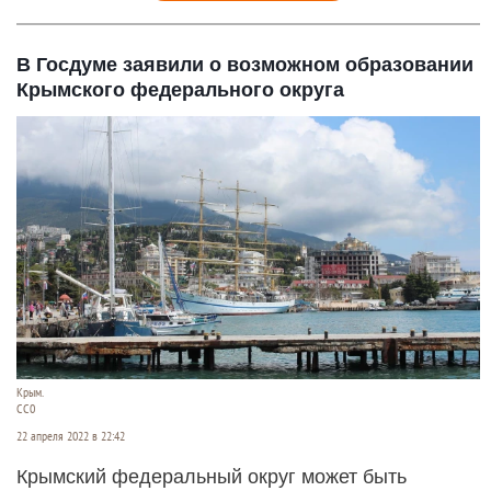
В Госдуме заявили о возможном образовании
Крымского федерального округа
Крым.
CC0
22 апреля 2022 в 22:42
Крымский федеральный округ может быть