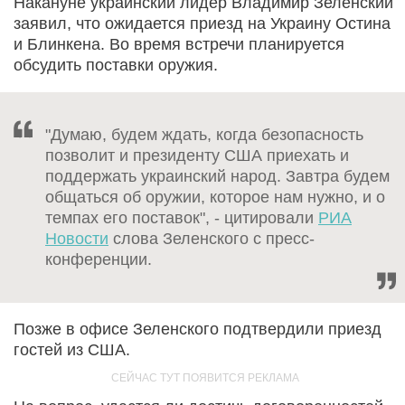
Накануне украинский лидер Владимир Зеленский
заявил, что ожидается приезд на Украину Остина
и Блинкена. Во время встречи планируется
обсудить поставки оружия.
"Думаю, будем ждать, когда безопасность
позволит и президенту США приехать и
поддержать украинский народ. Завтра будем
общаться об оружии, которое нам нужно, и о
темпах его поставок", - цитировали
РИА
Новости
слова Зеленского с пресс-
конференции.
Позже в офисе Зеленского подтвердили приезд
гостей из США.