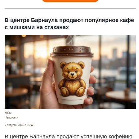
В центре Барнаула продают популярное кафе
с мишками на стаканах
Кофе.
Нейросети
7 августа 2026 в 12:40
В центре Барнаула продают успешную кофейню