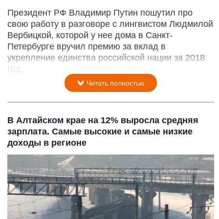
Президент РФ Владимир Путин пошутил про
свою работу в разговоре с лингвистом Людмилой
Вербицкой, которой у нее дома в Санкт-
Петербурге вручил премию за вклад в
укрепление единства российской нации за 2018
год.
Читать полностью
В Алтайском крае на 12% выросла средняя
зарплата. Самые высокие и самые низкие
доходы в регионе