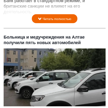
Банк работает в стандартном режиме, и
британские санкции не влияют на его
деятельность.
Читать полностью
Больница и медучреждения на Алтае
получили пять новых автомобилей