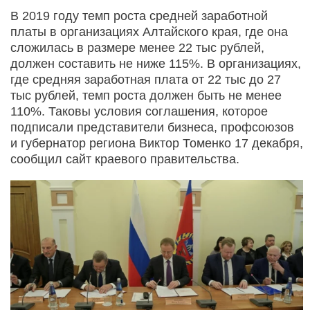
В 2019 году темп роста средней заработной
платы в организациях Алтайского края, где она
сложилась в размере менее 22 тыс рублей,
должен составить не ниже 115%. В организациях,
где средняя заработная плата от 22 тыс до 27
тыс рублей, темп роста должен быть не менее
110%. Таковы условия соглашения, которое
подписали представители бизнеса, профсоюзов
и губернатор региона Виктор Томенко 17 декабря,
сообщил сайт краевого правительства.