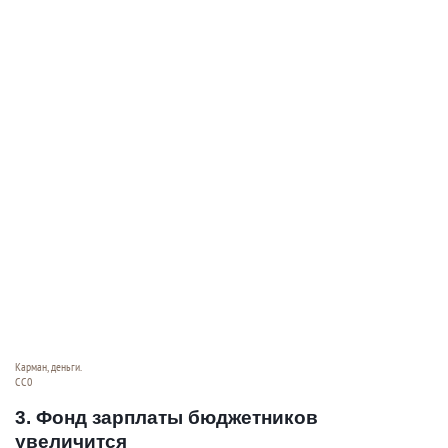
Карман, деньги.
СС0
3. Фонд зарплаты бюджетников
увеличится