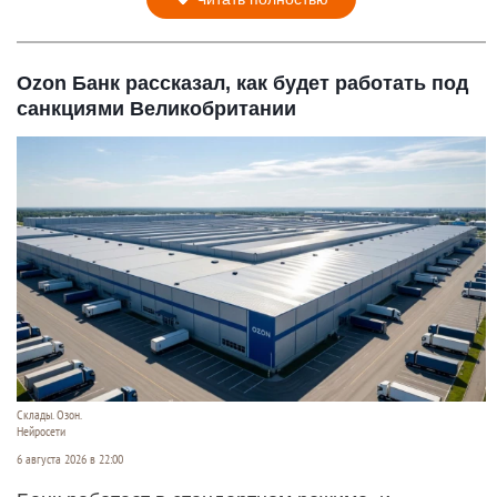
Ozon Банк рассказал, как будет работать под
санкциями Великобритании
Склады. Озон.
Нейросети
6 августа 2026 в 22:00