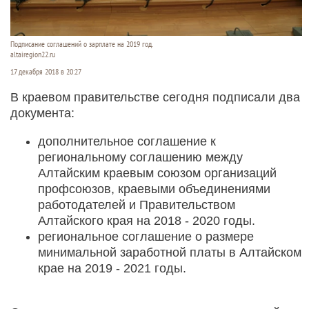
Подписание соглашений о зарплате на 2019 год.
altairegion22.ru
17 декабря 2018 в 20:27
В краевом правительстве сегодня подписали два
документа:
дополнительное соглашение к
региональному соглашению между
Алтайским краевым союзом организаций
профсоюзов, краевыми объединениями
работодателей и Правительством
Алтайского края на 2018 - 2020 годы.
региональное соглашение о размере
минимальной заработной платы в Алтайском
крае на 2019 - 2021 годы.