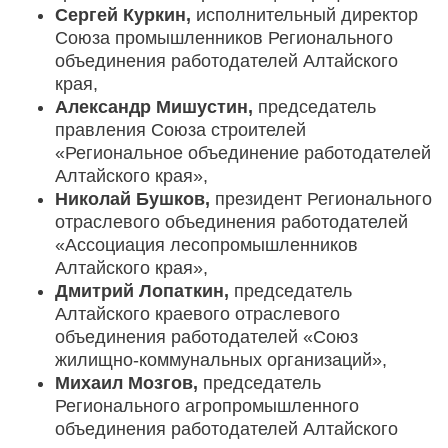
Сергей Куркин,
исполнительный директор
Союза промышленников Регионального
объединения работодателей Алтайского
края,
Александр Мишустин,
председатель
правления Союза строителей
«Региональное объединение работодателей
Алтайского края»,
Николай Бушков,
президент Регионального
отраслевого объединения работодателей
«Ассоциация лесопромышленников
Алтайского края»,
Дмитрий Лопаткин,
председатель
Алтайского краевого отраслевого
объединения работодателей «Союз
жилищно-коммунальных организаций»,
Михаил Мозгов,
председатель
Регионального агропромышленного
объединения работодателей Алтайского