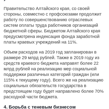
Правительство Алтайского края, со своей
стороны, совместно с профсоюзами продолжит
работу по совершенствованию отраслевых
систем оплаты труда работников организаций
бюджетной сферы. Бюджетом Алтайского края
предусмотрена индексация фонда заработной
платы краевых учреждений на 11%.
Объем расходов на 2019 год запланирован в
размере 29 млрд рублей. Также в 2019 году из
средств краевого бюджета направят более 22
млрд рублей на реализацию мер социальной
поддержки различных категорий граждан (или
115% к текущему году). Всего же на реализацию
социальных обязательств государства в
предстоящем году будет направлено более 70%
расходной части бюджета.
4. Борьба с теневым бизнесом