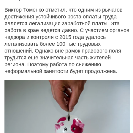
Виктор Томенко отметил, что одним из рычагов
достижения устойчивого роста оплаты труда
является легализация заработной платы. Эта
работа в крае ведется давно. С участием органов
надзора и контроля с 2015 года удалось
легализовать более 100 тыс трудовых
отношений. Однако вне рамок правового поля
трудится еще значительная часть жителей
региона. Поэтому работа по снижению
неформальной занятости будет продолжена.