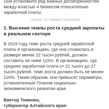
Они установили ряд важных договоренностей
между властью и бизнесом относительно
заработной платы.
1. Высокие темпы роста средней зарплаты
в реальном секторе
В 2019 году темп роста средней заработной
платы в организациях, где она сложилась в
размере менее 22 тысяч рублей, должен
составить не ниже 115%. В организациях, где
средняя заработная плата от 22 тысяч до 27
тысяч рублей, темп роста должен быть не менее
110%. Таким образом, они превысят параметры,
установленные Планом социально-
экономического развития края.
Виктор Томенко,
губернатор Алтайского края: