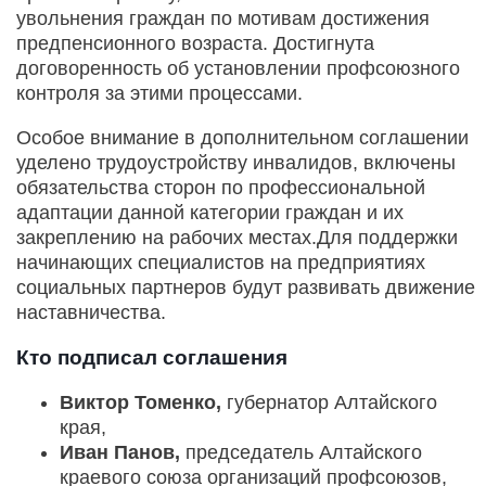
увольнения граждан по мотивам достижения
предпенсионного возраста. Достигнута
договоренность об установлении профсоюзного
контроля за этими процессами.
Особое внимание в дополнительном соглашении
уделено трудоустройству инвалидов, включены
обязательства сторон по профессиональной
адаптации данной категории граждан и их
закреплению на рабочих местах.Для поддержки
начинающих специалистов на предприятиях
социальных партнеров будут развивать движение
наставничества.
Кто подписал соглашения
Виктор Томенко,
губернатор Алтайского
края,
Иван Панов,
председатель Алтайского
краевого союза организаций профсоюзов,