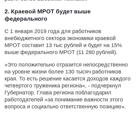
2. Краевой МРОТ будет выше
федерального
С 1 января 2019 года для работников
внебюджетного сектора экономики краевой
МРОТ составит 13 тыс рублей и будет на 15%
выше федерального МРОТ (11 280 рублей).
«Это положительно отразится непосредственно
на уровне жизни более 130 тысяч работников
края. То есть решение касается доходов каждого
четвертого труженика региона», - подчеркнул
Губернатор. Глава региона поблагодарил
работодателей «за понимание важности этого
вопроса и социально ответственную позицию».