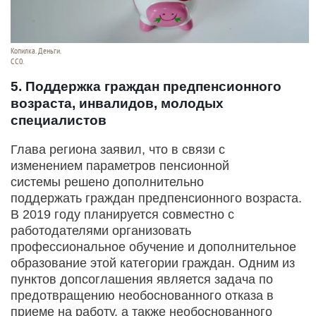
Копилка. Деньги.
СС0.
5. Поддержка граждан предпенсионного
возраста, инвалидов, молодых
специалистов
Глава региона заявил, что в связи с
изменением параметров пенсионной
системы решено дополнительно
поддержать граждан предпенсионного возраста.
В 2019 году планируется совместно с
работодателями организовать
профессиональное обучение и дополнительное
образование этой категории граждан. Одним из
пунктов допсоглашения является задача по
предотвращению необоснованного отказа в
приеме на работу, а также необоснованного