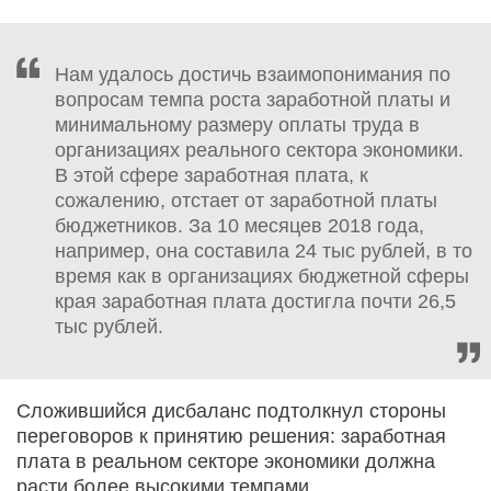
Нам удалось достичь взаимопонимания по
вопросам темпа роста заработной платы и
минимальному размеру оплаты труда в
организациях реального сектора экономики.
В этой сфере заработная плата, к
сожалению, отстает от заработной платы
бюджетников. За 10 месяцев 2018 года,
например, она составила 24 тыс рублей, в то
время как в организациях бюджетной сферы
края заработная плата достигла почти 26,5
тыс рублей.
Сложившийся дисбаланс подтолкнул стороны
переговоров к принятию решения: заработная
плата в реальном секторе экономики должна
расти более высокими темпами.