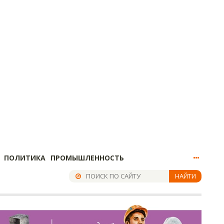
ПОЛИТИКА
ПРОМЫШЛЕННОСТЬ
НАЙТИ