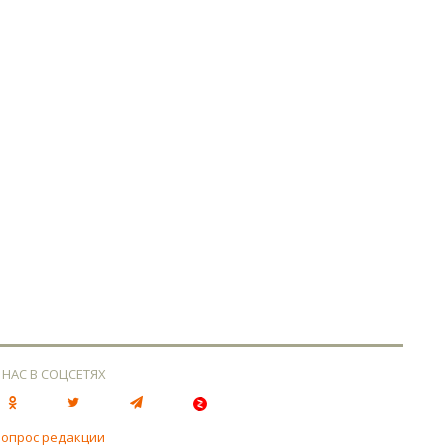
 НАС В СОЦСЕТЯХ
вопрос редакции