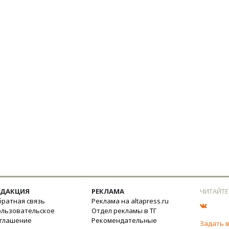
ЕДАКЦИЯ
РЕКЛАМА
ЧИТАЙТЕ
ратная связь
Реклама на altapress.ru
ользовательское
Отдел рекламы в ТГ
оглашение
Рекомендательные
Задать 