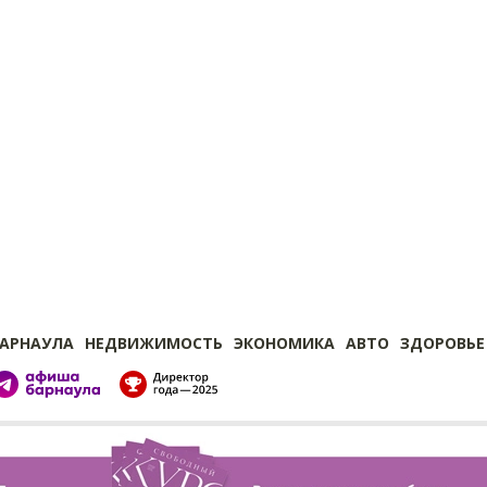
БАРНАУЛА
НЕДВИЖИМОСТЬ
ЭКОНОМИКА
АВТО
ЗДОРОВЬЕ