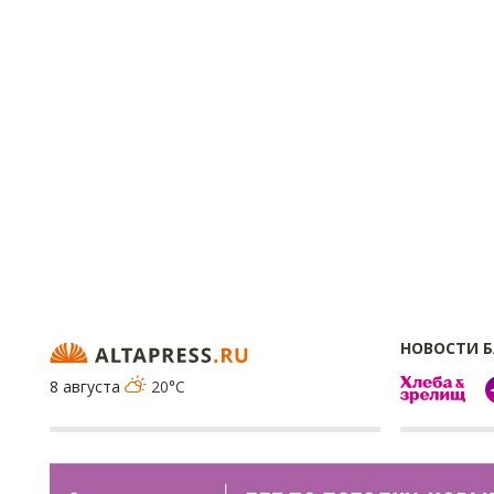
НОВОСТИ 
8 августа
20°C