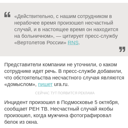
«Действительно, с нашим сотрудником в
нерабочее время произошел несчастный
случай, и в настоящее время он находится
на больничном», — цитирует пресс-службу
«Вертолетов России»
RNS
.
Представители компании не уточнили, о каком
сотруднике идет речь. В пресс-службе добавили,
что обстоятельства несчастного случая являются
«домыслом»,
пишет
ura.ru.
Инцидент произошел в Подмосковье 5 октября,
сообщает РЕН ТВ. Несчастный случай якобы
произошел, когда мужчина фотографировал
белок из окна.